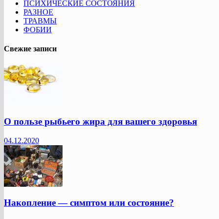
ПСИХИЧЕСКИЕ СОСТОЯНИЯ
РАЗНОЕ
ТРАВМЫ
ФОБИИ
Свежие записи
О пользе рыбьего жира для вашего здоровья
04.12.2020
Накопление — симптом или состояние?