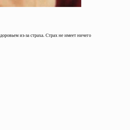
доровьем из-за страха. Страх не имеет ничего