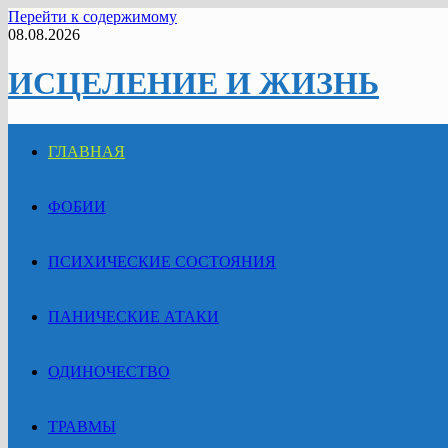
Перейти к содержимому
08.08.2026
ИСЦЕЛЕНИЕ И ЖИЗНЬ
ГЛАВНАЯ
ФОБИИ
ПСИХИЧЕСКИЕ СОСТОЯНИЯ
ПАНИЧЕСКИЕ АТАКИ
ОДИНОЧЕСТВО
ТРАВМЫ