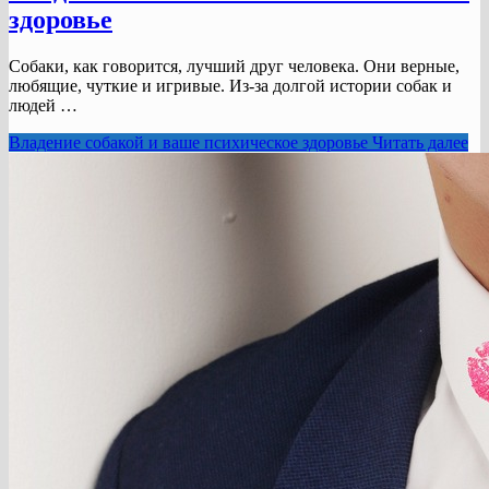
здоровье
Собаки, как говорится, лучший друг человека. Они верные,
любящие, чуткие и игривые. Из-за долгой истории собак и
людей …
Владение собакой и ваше психическое здоровье
Читать далее