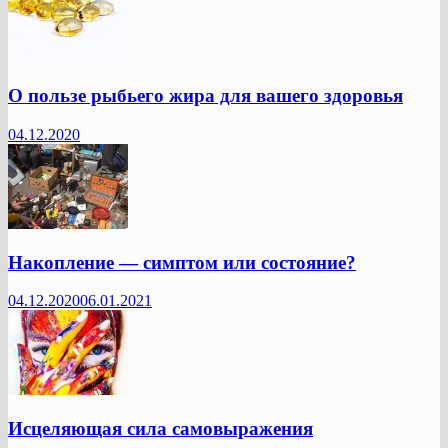
О пользе рыбьего жира для вашего здоровья
04.12.2020
Накопление — симптом или состояние?
04.12.2020
06.01.2021
Исцеляющая сила самовыражения