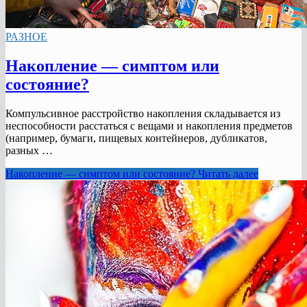
РАЗНОЕ
Накопление — симптом или
состояние?
Компульсивное расстройство накопления складывается из
неспособности расстаться с вещами и накопления предметов
(например, бумаги, пищевых контейнеров, дубликатов,
разных …
Накопление — симптом или состояние?
Читать далее