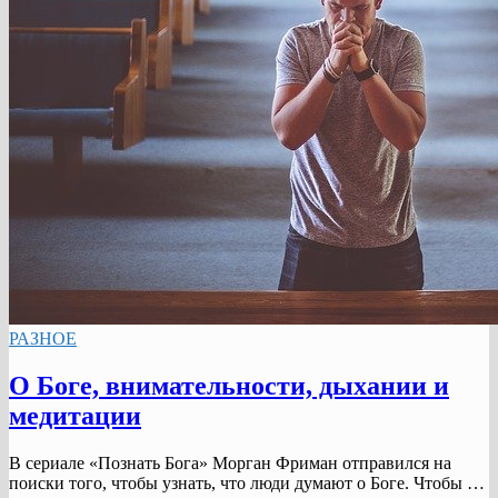
РАЗНОЕ
О Боге, внимательности, дыхании и
медитации
В сериале «Познать Бога» Морган Фриман отправился на
поиски того, чтобы узнать, что люди думают о Боге. Чтобы …