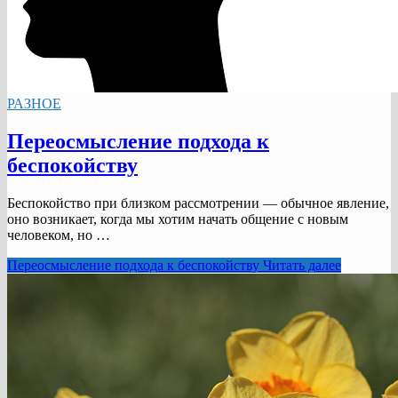
РАЗНОЕ
Переосмысление подхода к
беспокойству
Беспокойство при близком рассмотрении — обычное явление,
оно возникает, когда мы хотим начать общение с новым
человеком, но …
Переосмысление подхода к беспокойству
Читать далее