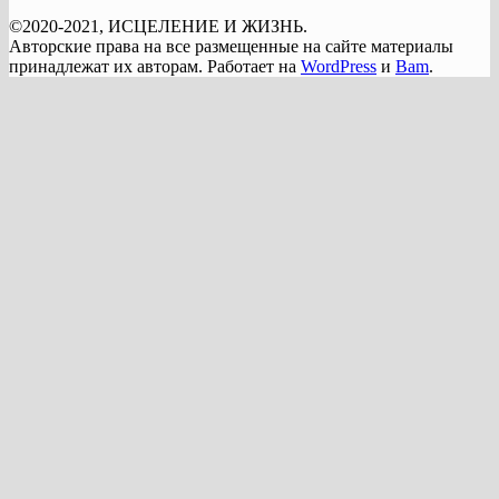
©2020-2021, ИСЦЕЛЕНИЕ И ЖИЗНЬ.
Авторские права на все размещенные на сайте материалы
принадлежат их авторам. Работает на
WordPress
и
Bam
.