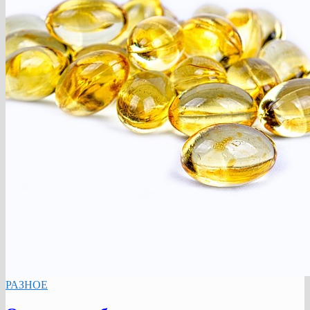
РАЗНОЕ