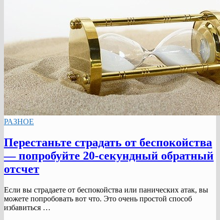
РАЗНОЕ
Перестаньте страдать от беспокойства
— попробуйте 20-секундный обратный
отсчет
Если вы страдаете от беспокойства или панических атак, вы
можете попробовать вот что. Это очень простой способ
избавиться …