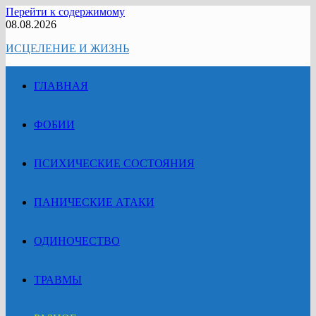
Перейти к содержимому
08.08.2026
ИСЦЕЛЕНИЕ И ЖИЗНЬ
ГЛАВНАЯ
ФОБИИ
ПСИХИЧЕСКИЕ СОСТОЯНИЯ
ПАНИЧЕСКИЕ АТАКИ
ОДИНОЧЕСТВО
ТРАВМЫ