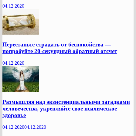
04.12.2020
Перестаньте страдать от беспокойства —
попробуйте 20-секундный обратный отсчет
04.12.2020
Размышляя над экзистенциальными загадками
человечества, укрепляйте свое психическое
здоровье
04.12.2020
04.12.2020