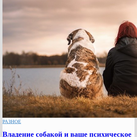
РАЗНОЕ
Владение собакой и ваше психическое