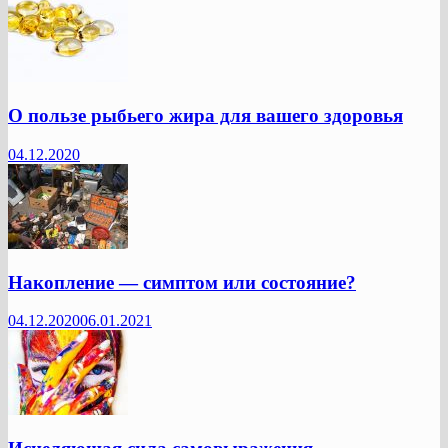
О пользе рыбьего жира для вашего здоровья
04.12.2020
Накопление — симптом или состояние?
04.12.2020
06.01.2021