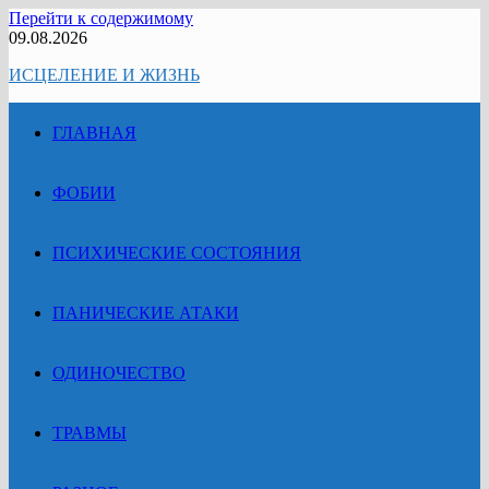
Перейти к содержимому
09.08.2026
ИСЦЕЛЕНИЕ И ЖИЗНЬ
ГЛАВНАЯ
ФОБИИ
ПСИХИЧЕСКИЕ СОСТОЯНИЯ
ПАНИЧЕСКИЕ АТАКИ
ОДИНОЧЕСТВО
ТРАВМЫ