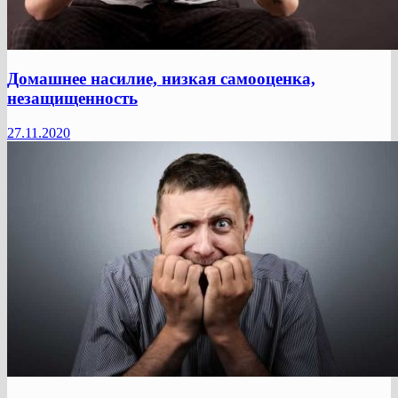
Домашнее насилие, низкая самооценка,
незащищенность
27.11.2020