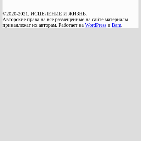
©2020-2021, ИСЦЕЛЕНИЕ И ЖИЗНЬ.
Авторские права на все размещенные на сайте материалы
принадлежат их авторам. Работает на
WordPress
и
Bam
.