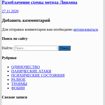
Разоблачение схемы метода Линдена
27.11.2020
Добавить комментарий
Для отправки комментария вам необходимо
авторизоваться
.
Поиск по сайту
Найти:
Рубрики
ОДИНОЧЕСТВО
ПАНИЧЕСКИЕ АТАКИ
ПСИХИЧЕСКИЕ СОСТОЯНИЯ
РАЗНОЕ
ТРАВМЫ
ФОБИИ
Свежие записи