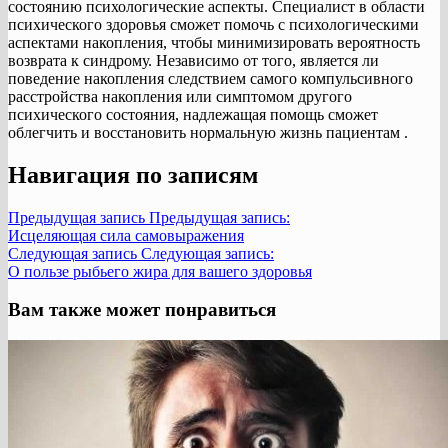
состоянию психологические аспекты. Специалист в области
психического здоровья сможет помочь с психологическими
аспектами накопления, чтобы минимизировать вероятность
возврата к синдрому. Независимо от того, является ли
поведение накопления следствием самого компульсивного
расстройства накопления или симптомом другого
психического состояния, надлежащая помощь сможет
облегчить и восстановить нормальную жизнь пациентам .
Навигация по записям
Предыдущая запись
Предыдущая запись:
Исцеляющая сила самовыражения
Следующая запись
Следующая запись:
О пользе рыбьего жира для вашего здоровья
Вам также может понравиться