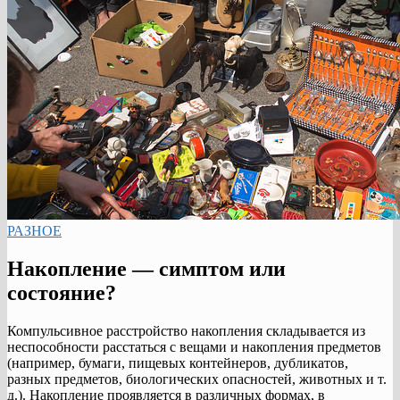
РАЗНОЕ
Накопление — симптом или
состояние?
Компульсивное расстройство накопления складывается из
неспособности расстаться с вещами и накопления предметов
(например, бумаги, пищевых контейнеров, дубликатов,
разных предметов, биологических опасностей, животных и т.
д.). Накопление проявляется в различных формах, в