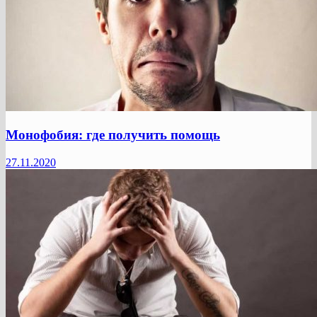
Монофобия: где получить помощь
27.11.2020