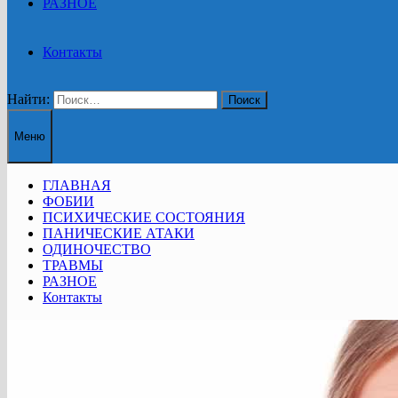
РАЗНОЕ
Контакты
Найти:
Меню
ГЛАВНАЯ
ФОБИИ
ПСИХИЧЕСКИЕ СОСТОЯНИЯ
ПАНИЧЕСКИЕ АТАКИ
ОДИНОЧЕСТВО
ТРАВМЫ
РАЗНОЕ
Контакты