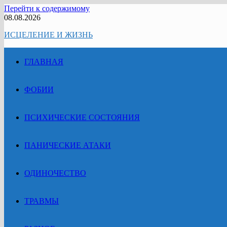
Перейти к содержимому
08.08.2026
ИСЦЕЛЕНИЕ И ЖИЗНЬ
ГЛАВНАЯ
ФОБИИ
ПСИХИЧЕСКИЕ СОСТОЯНИЯ
ПАНИЧЕСКИЕ АТАКИ
ОДИНОЧЕСТВО
ТРАВМЫ