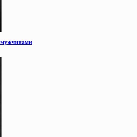
д мужчинами