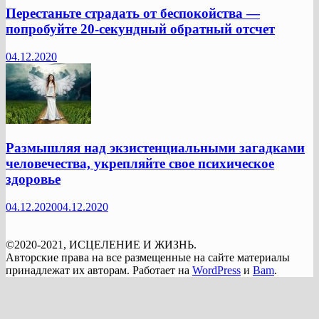
Перестаньте страдать от беспокойства —
попробуйте 20-секундный обратный отсчет
04.12.2020
Размышляя над экзистенциальными загадками
человечества, укрепляйте свое психическое
здоровье
04.12.2020
04.12.2020
©2020-2021, ИСЦЕЛЕНИЕ И ЖИЗНЬ.
Авторские права на все размещенные на сайте материалы
принадлежат их авторам. Работает на
WordPress
и
Bam
.