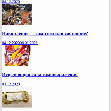
04.12.2020
Накопление — симптом или состояние?
04.12.2020
06.01.2021
Исцеляющая сила самовыражения
04.12.2020