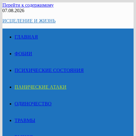
Перейти к содержимому
07.08.2026
ИСЦЕЛЕНИЕ И ЖИЗНЬ
ГЛАВНАЯ
ФОБИИ
ПСИХИЧЕСКИЕ СОСТОЯНИЯ
ПАНИЧЕСКИЕ АТАКИ
ОДИНОЧЕСТВО
ТРАВМЫ