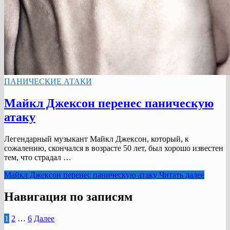
ПАНИЧЕСКИЕ АТАКИ
Майкл Джексон перенес паническую
атаку
Легендарный музыкант Майкл Джексон, который, к
сожалению, скончался в возрасте 50 лет, был хорошо известен
тем, что страдал …
Майкл Джексон перенес паническую атаку
Читать далее
Навигация по записям
1
2
…
6
Далее