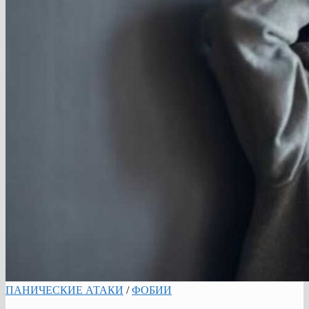
ПАНИЧЕСКИЕ АТАКИ
/
ФОБИИ