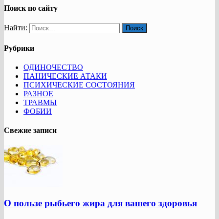
Поиск по сайту
Найти:
Рубрики
ОДИНОЧЕСТВО
ПАНИЧЕСКИЕ АТАКИ
ПСИХИЧЕСКИЕ СОСТОЯНИЯ
РАЗНОЕ
ТРАВМЫ
ФОБИИ
Свежие записи
О пользе рыбьего жира для вашего здоровья