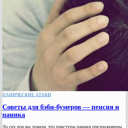
ПАНИЧЕСКИЕ АТАКИ
Советы для бэби-бумеров — пенсия и
паника
До сих пор вы думали, что приступы паники предназначены