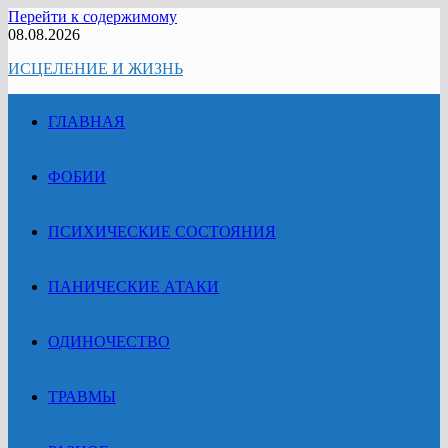
Перейти к содержимому
08.08.2026
ИСЦЕЛЕНИЕ И ЖИЗНЬ
ГЛАВНАЯ
ФОБИИ
ПСИХИЧЕСКИЕ СОСТОЯНИЯ
ПАНИЧЕСКИЕ АТАКИ
ОДИНОЧЕСТВО
ТРАВМЫ