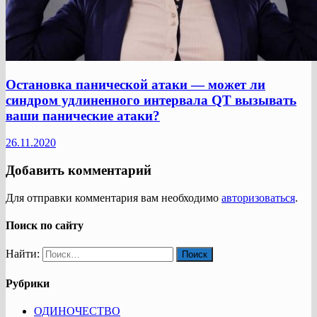
Остановка панической атаки — может ли
синдром удлиненного интервала QT вызывать
ваши панические атаки?
26.11.2020
Добавить комментарий
Для отправки комментария вам необходимо
авторизоваться
.
Поиск по сайту
Найти:
Рубрики
ОДИНОЧЕСТВО