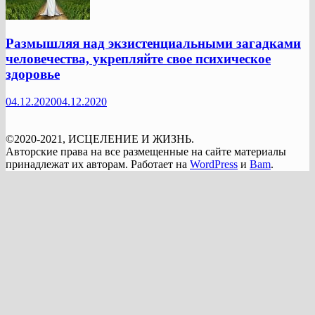
Размышляя над экзистенциальными загадками
человечества, укрепляйте свое психическое
здоровье
04.12.2020
04.12.2020
©2020-2021, ИСЦЕЛЕНИЕ И ЖИЗНЬ.
Авторские права на все размещенные на сайте материалы
принадлежат их авторам. Работает на
WordPress
и
Bam
.