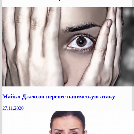
Майкл Джексон перенес паническую атаку
27.11.2020