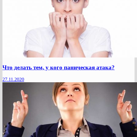
Что делать тем, у кого паническая атака?
27.11.2020