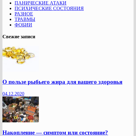
ПАНИЧЕСКИЕ АТАКИ
ПСИХИЧЕСКИЕ СОСТОЯНИЯ
РАЗНОЕ
ТРАВМЫ
ФОБИИ
Свежие записи
О пользе рыбьего жира для вашего здоровья
04.12.2020
Накопление — симптом или состояние?