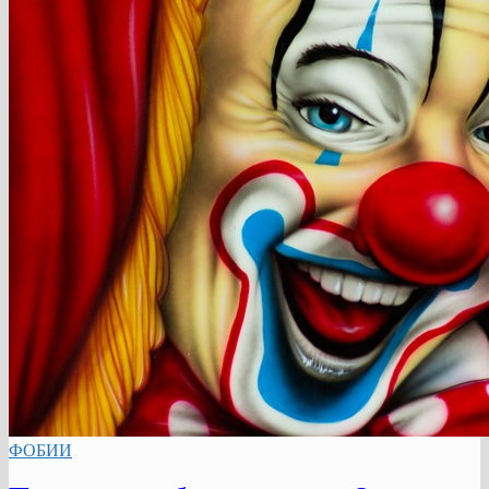
ФОБИИ