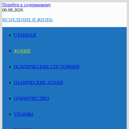
Перейти к содержимому
06.08.2026
ИСЦЕЛЕНИЕ И ЖИЗНЬ
ГЛАВНАЯ
ФОБИИ
ПСИХИЧЕСКИЕ СОСТОЯНИЯ
ПАНИЧЕСКИЕ АТАКИ
ОДИНОЧЕСТВО
ТРАВМЫ