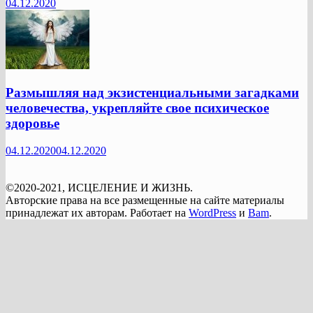
04.12.2020
Размышляя над экзистенциальными загадками
человечества, укрепляйте свое психическое
здоровье
04.12.2020
04.12.2020
©2020-2021, ИСЦЕЛЕНИЕ И ЖИЗНЬ.
Авторские права на все размещенные на сайте материалы
принадлежат их авторам. Работает на
WordPress
и
Bam
.