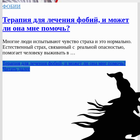
ФОБИИ
Терапия для лечения фобий, и может
ли она мне помочь?
Многие люди испытывают чувство страха и это нормально.
Естественный страх, связанный с реальной опасностью,
помогает человеку выживать в …
Терапия для лечения фобий, и может ли она мне помочь?
Читать далее