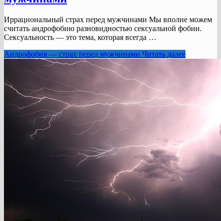
Иррациональный страх перед мужчинами Мы вполне можем
считать андрофобию разновидностью сексуальной фобии.
Сексуальность — это тема, которая всегда …
Андрофобия — страх перед мужчинами
Читать далее