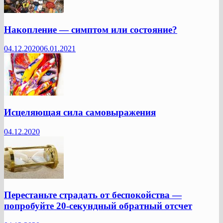
Накопление — симптом или состояние?
04.12.2020
06.01.2021
Исцеляющая сила самовыражения
04.12.2020
Перестаньте страдать от беспокойства —
попробуйте 20-секундный обратный отсчет