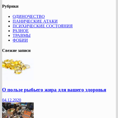
Рубрики
ОДИНОЧЕСТВО
ПАНИЧЕСКИЕ АТАКИ
ПСИХИЧЕСКИЕ СОСТОЯНИЯ
РАЗНОЕ
ТРАВМЫ
ФОБИИ
Свежие записи
О пользе рыбьего жира для вашего здоровья
04.12.2020