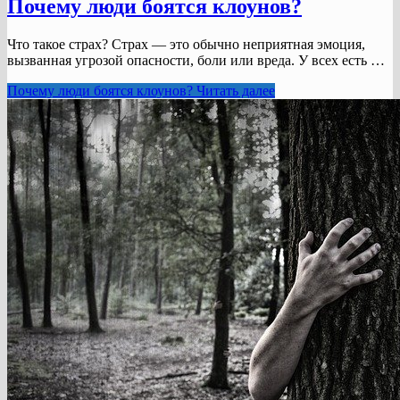
Почему люди боятся клоунов?
Что такое страх? Страх — это обычно неприятная эмоция,
вызванная угрозой опасности, боли или вреда. У всех есть …
Почему люди боятся клоунов?
Читать далее