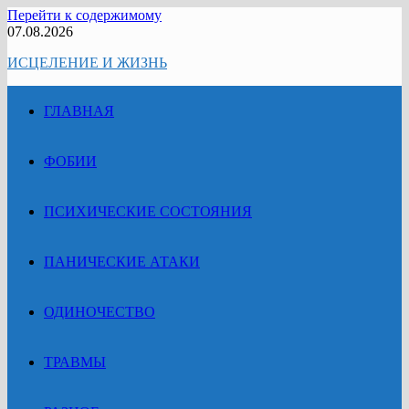
Перейти к содержимому
07.08.2026
ИСЦЕЛЕНИЕ И ЖИЗНЬ
ГЛАВНАЯ
ФОБИИ
ПСИХИЧЕСКИЕ СОСТОЯНИЯ
ПАНИЧЕСКИЕ АТАКИ
ОДИНОЧЕСТВО
ТРАВМЫ