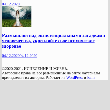
04.12.2020
Размышляя над экзистенциальными загадками
человечества, укрепляйте свое психическое
здоровье
04.12.2020
04.12.2020
©2020-2021, ИСЦЕЛЕНИЕ И ЖИЗНЬ.
Авторские права на все размещенные на сайте материалы
принадлежат их авторам. Работает на
WordPress
и
Bam
.