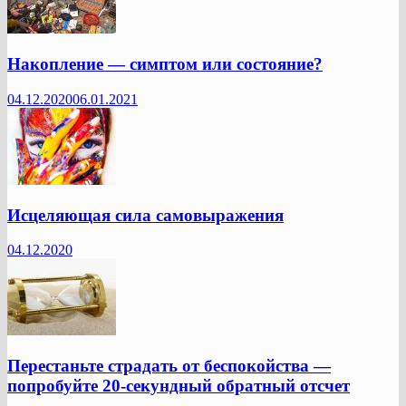
Накопление — симптом или состояние?
04.12.2020
06.01.2021
Исцеляющая сила самовыражения
04.12.2020
Перестаньте страдать от беспокойства —
попробуйте 20-секундный обратный отсчет