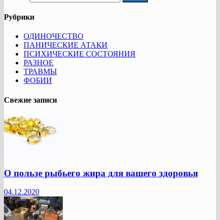
Рубрики
ОДИНОЧЕСТВО
ПАНИЧЕСКИЕ АТАКИ
ПСИХИЧЕСКИЕ СОСТОЯНИЯ
РАЗНОЕ
ТРАВМЫ
ФОБИИ
Свежие записи
О пользе рыбьего жира для вашего здоровья
04.12.2020