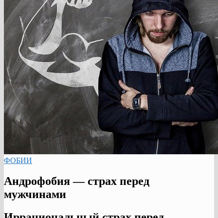
ФОБИИ
Андрофобия — страх перед
мужчинами
Иррациональный страх перед