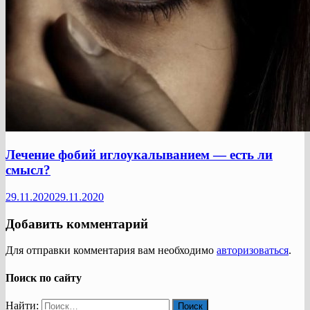
Лечение фобий иглоукалыванием — есть ли
смысл?
29.11.2020
29.11.2020
Добавить комментарий
Для отправки комментария вам необходимо
авторизоваться
.
Поиск по сайту
Найти: