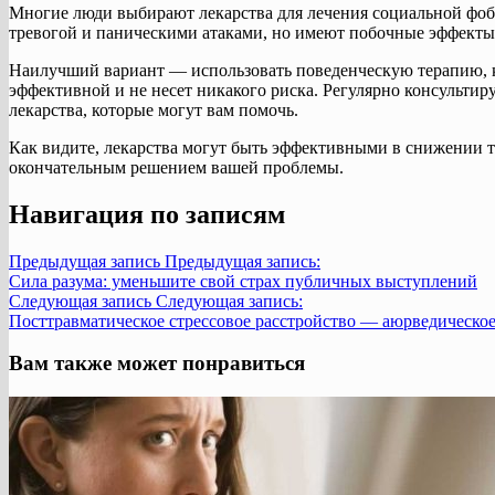
Многие люди выбирают лекарства для лечения социальной фоб
тревогой и паническими атаками, но имеют побочные эффекты
Наилучший вариант — использовать поведенческую терапию, ко
эффективной и не несет никакого риска. Регулярно консультир
лекарства, которые могут вам помочь.
Как видите, лекарства могут быть эффективными в снижении т
окончательным решением вашей проблемы.
Навигация по записям
Предыдущая запись
Предыдущая запись:
Сила разума: уменьшите свой страх публичных выступлений
Следующая запись
Следующая запись:
Посттравматическое стрессовое расстройство — аюрведическое
Вам также может понравиться