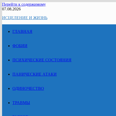
Перейти к содержимому
07.08.2026
ИСЦЕЛЕНИЕ И ЖИЗНЬ
ГЛАВНАЯ
ФОБИИ
ПСИХИЧЕСКИЕ СОСТОЯНИЯ
ПАНИЧЕСКИЕ АТАКИ
ОДИНОЧЕСТВО
ТРАВМЫ