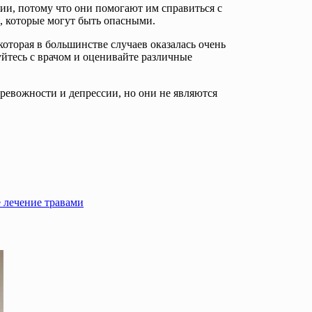
ии, потому что они помогают им справиться с
, которые могут быть опасными.
торая в большинстве случаев оказалась очень
уйтесь с врачом и оценивайте различные
ревожности и депрессии, но они не являются
 лечение травами