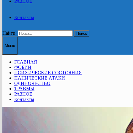
РАЗНОЕ
Контакты
Найти:
Меню
ГЛАВНАЯ
ФОБИИ
ПСИХИЧЕСКИЕ СОСТОЯНИЯ
ПАНИЧЕСКИЕ АТАКИ
ОДИНОЧЕСТВО
ТРАВМЫ
РАЗНОЕ
Контакты