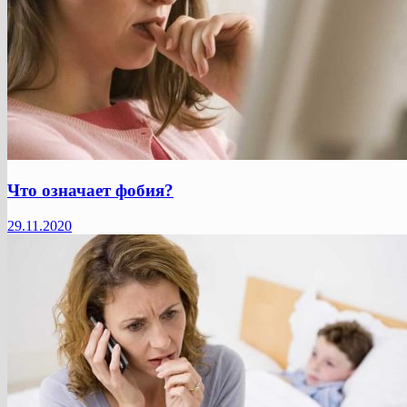
Что означает фобия?
29.11.2020