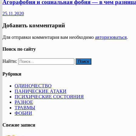
Агорафобия и социальная фобия — в чем разниц
25.11.2020
Добавить комментарий
Для отправки комментария вам необходимо
авторизоваться
.
Поиск по сайту
Найти:
Рубрики
ОДИНОЧЕСТВО
ПАНИЧЕСКИЕ АТАКИ
ПСИХИЧЕСКИЕ СОСТОЯНИЯ
РАЗНОЕ
ТРАВМЫ
ФОБИИ
Свежие записи