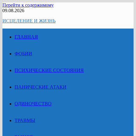
Перейти к содержимому
09.08.2026
ИСЦЕЛЕНИЕ И ЖИЗНЬ
ГЛАВНАЯ
ФОБИИ
ПСИХИЧЕСКИЕ СОСТОЯНИЯ
ПАНИЧЕСКИЕ АТАКИ
ОДИНОЧЕСТВО
ТРАВМЫ