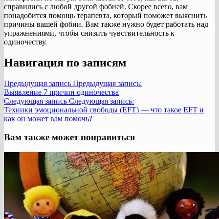
справились с любой другой фобией. Скорее всего, вам
понадобится помощь терапевта, который поможет выяснить
причины вашей фобии. Вам также нужно будет работать над
упражнениями, чтобы снизить чувствительность к
одиночеству.
Навигация по записям
Предыдущая запись
Предыдущая запись:
Выявление 7 причин одиночества
Следующая запись
Следующая запись:
Техники эмоциональной свободы (EFT) — что такое EFT и
как он может вам помочь?
Вам также может понравиться