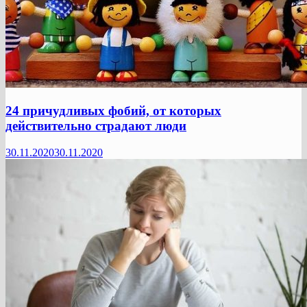
24 причудливых фобий, от которых
действительно страдают люди
30.11.2020
30.11.2020