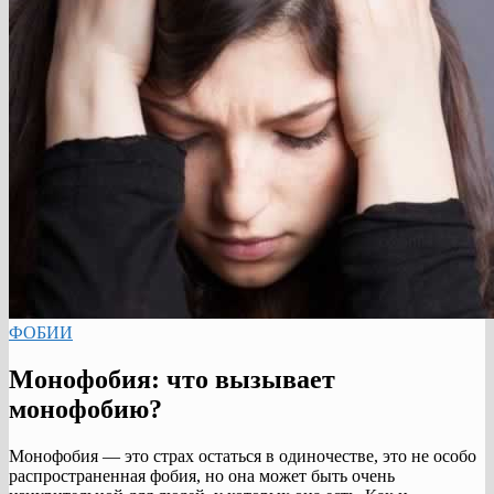
ФОБИИ
Монофобия: что вызывает
монофобию?
Монофобия — это страх остаться в одиночестве, это не особо
распространенная фобия, но она может быть очень