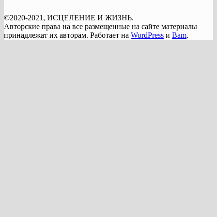
©2020-2021, ИСЦЕЛЕНИЕ И ЖИЗНЬ.
Авторские права на все размещенные на сайте материалы
принадлежат их авторам. Работает на
WordPress
и
Bam
.