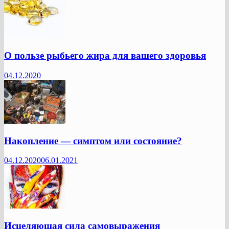
О пользе рыбьего жира для вашего здоровья
04.12.2020
Накопление — симптом или состояние?
04.12.2020
06.01.2021
Исцеляющая сила самовыражения