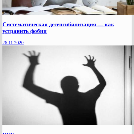
Систематическая десенсибилизация — как
устранить фобии
26.11.2020