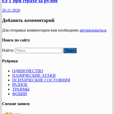
EFT при страхе за рулем
26.11.2020
Добавить комментарий
Для отправки комментария вам необходимо
авторизоваться
.
Поиск по сайту
Найти:
Рубрики
ОДИНОЧЕСТВО
ПАНИЧЕСКИЕ АТАКИ
ПСИХИЧЕСКИЕ СОСТОЯНИЯ
РАЗНОЕ
ТРАВМЫ
ФОБИИ
Свежие записи