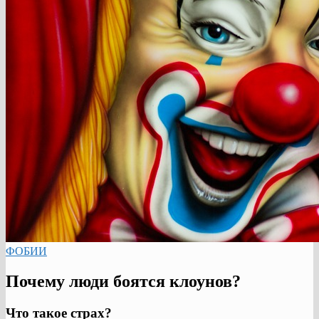
ФОБИИ
Почему люди боятся клоунов?
Что такое страх?