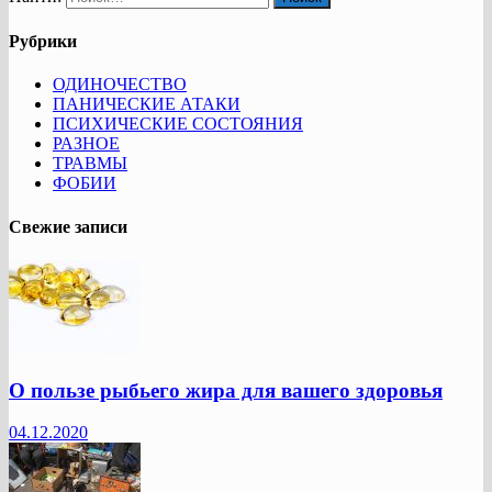
Рубрики
ОДИНОЧЕСТВО
ПАНИЧЕСКИЕ АТАКИ
ПСИХИЧЕСКИЕ СОСТОЯНИЯ
РАЗНОЕ
ТРАВМЫ
ФОБИИ
Свежие записи
О пользе рыбьего жира для вашего здоровья
04.12.2020