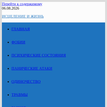
Перейти к содержимому
06.08.2026
ИСЦЕЛЕНИЕ И ЖИЗНЬ
ГЛАВНАЯ
ФОБИИ
ПСИХИЧЕСКИЕ СОСТОЯНИЯ
ПАНИЧЕСКИЕ АТАКИ
ОДИНОЧЕСТВО
ТРАВМЫ