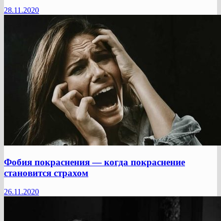
28.11.2020
Фобия покраснения — когда покраснение
становится страхом
26.11.2020