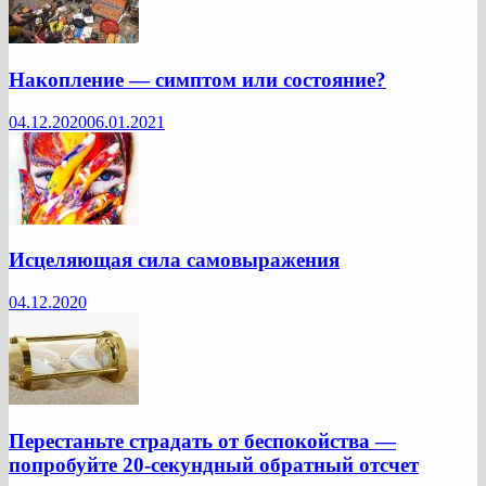
Накопление — симптом или состояние?
04.12.2020
06.01.2021
Исцеляющая сила самовыражения
04.12.2020
Перестаньте страдать от беспокойства —
попробуйте 20-секундный обратный отсчет