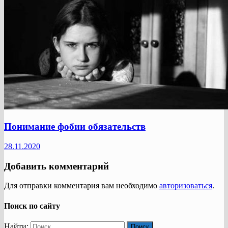
Понимание фобии обязательств
28.11.2020
Добавить комментарий
Для отправки комментария вам необходимо
авторизоваться
.
Поиск по сайту
Найти: