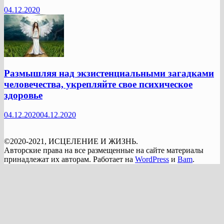
04.12.2020
Размышляя над экзистенциальными загадками
человечества, укрепляйте свое психическое
здоровье
04.12.2020
04.12.2020
©2020-2021, ИСЦЕЛЕНИЕ И ЖИЗНЬ.
Авторские права на все размещенные на сайте материалы
принадлежат их авторам. Работает на
WordPress
и
Bam
.