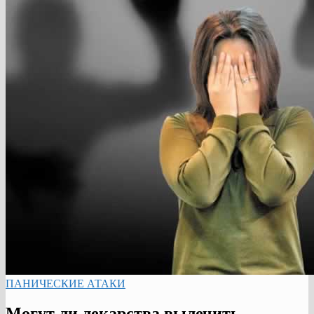
ПАНИЧЕСКИЕ АТАКИ
Могут ли лекарства вылечить