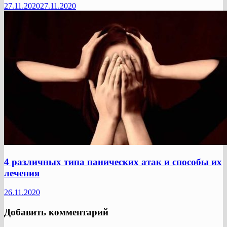
27.11.2020
27.11.2020
4 различных типа панических атак и способы их
лечения
26.11.2020
Добавить комментарий