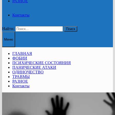
РАЗНОЕ
Контакты
Найти:
Меню
ГЛАВНАЯ
ФОБИИ
ПСИХИЧЕСКИЕ СОСТОЯНИЯ
ПАНИЧЕСКИЕ АТАКИ
ОДИНОЧЕСТВО
ТРАВМЫ
РАЗНОЕ
Контакты