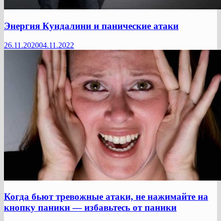
Энергия Кундалини и панические атаки
26.11.2020
04.11.2022
Когда бьют тревожные атаки, не нажимайте на
кнопку паники — избавьтесь от паники