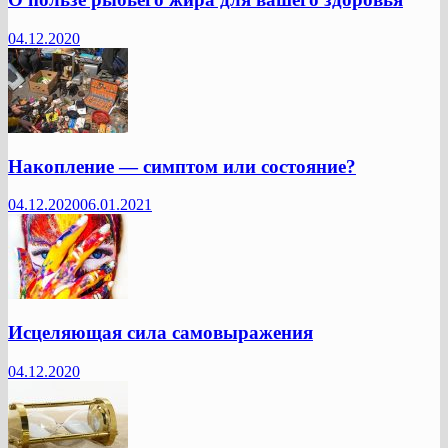
04.12.2020
Накопление — симптом или состояние?
04.12.2020
06.01.2021
Исцеляющая сила самовыражения
04.12.2020