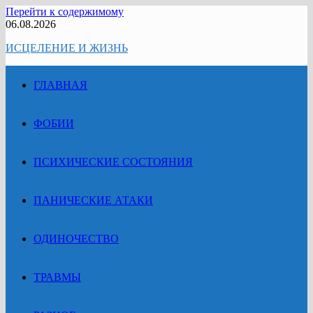
Перейти к содержимому
06.08.2026
ИСЦЕЛЕНИЕ И ЖИЗНЬ
ГЛАВНАЯ
ФОБИИ
ПСИХИЧЕСКИЕ СОСТОЯНИЯ
ПАНИЧЕСКИЕ АТАКИ
ОДИНОЧЕСТВО
ТРАВМЫ