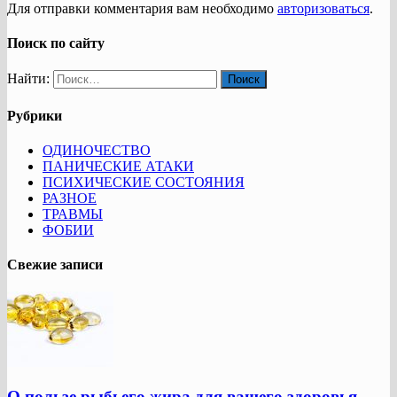
Для отправки комментария вам необходимо
авторизоваться
.
Поиск по сайту
Найти:
Рубрики
ОДИНОЧЕСТВО
ПАНИЧЕСКИЕ АТАКИ
ПСИХИЧЕСКИЕ СОСТОЯНИЯ
РАЗНОЕ
ТРАВМЫ
ФОБИИ
Свежие записи
О пользе рыбьего жира для вашего здоровья