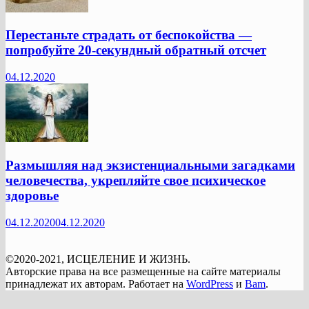
Перестаньте страдать от беспокойства —
попробуйте 20-секундный обратный отсчет
04.12.2020
Размышляя над экзистенциальными загадками
человечества, укрепляйте свое психическое
здоровье
04.12.2020
04.12.2020
©2020-2021, ИСЦЕЛЕНИЕ И ЖИЗНЬ.
Авторские права на все размещенные на сайте материалы
принадлежат их авторам. Работает на
WordPress
и
Bam
.