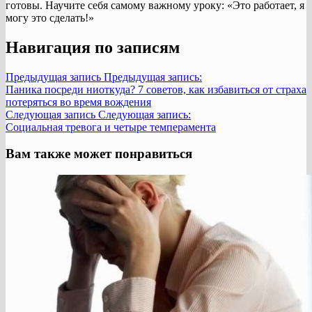
готовы. Научите себя самому важному уроку: «Это работает, я
могу это сделать!»
Навигация по записям
Предыдущая запись
Предыдущая запись:
Паника посреди ниоткуда? 7 советов, как избавиться от страха
потеряться во время вождения
Следующая запись
Следующая запись:
Социальная тревога и четыре темперамента
Вам также может понравиться