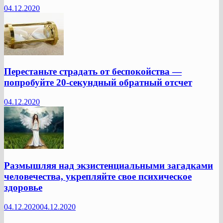
04.12.2020
Перестаньте страдать от беспокойства —
попробуйте 20-секундный обратный отсчет
04.12.2020
Размышляя над экзистенциальными загадками
человечества, укрепляйте свое психическое
здоровье
04.12.2020
04.12.2020