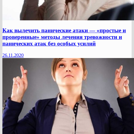
Как вылечить панические атаки — «простые и
проверенные» методы лечения тревожности и
панических атак без особых усилий
26.11.2020