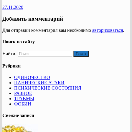
27.11.2020
Добавить комментарий
Для отправки комментария вам необходимо
авторизоваться
.
Поиск по сайту
Найти:
Рубрики
ОДИНОЧЕСТВО
ПАНИЧЕСКИЕ АТАКИ
ПСИХИЧЕСКИЕ СОСТОЯНИЯ
РАЗНОЕ
ТРАВМЫ
ФОБИИ
Свежие записи