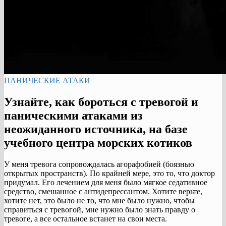
ПАНИЧЕСКИЕ АТАКИ
Узнайте, как бороться с тревогой и
паническими атаками из
неожиданного источника, на базе
учебного центра морских котиков
У меня тревога сопровождалась агорафобией (боязнью
открытых пространств). По крайней мере, это то, что доктор
придумал. Его лечением для меня было мягкое седативное
средство, смешанное с антидепрессантом. Хотите верьте,
хотите нет, это было не то, что мне было нужно, чтобы
справиться с тревогой, мне нужно было знать правду о
тревоге, а все остальное встанет на свои места.