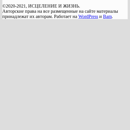
©2020-2021, ИСЦЕЛЕНИЕ И ЖИЗНЬ.
Авторские права на все размещенные на сайте материалы
принадлежат их авторам. Работает на
WordPress
и
Bam
.