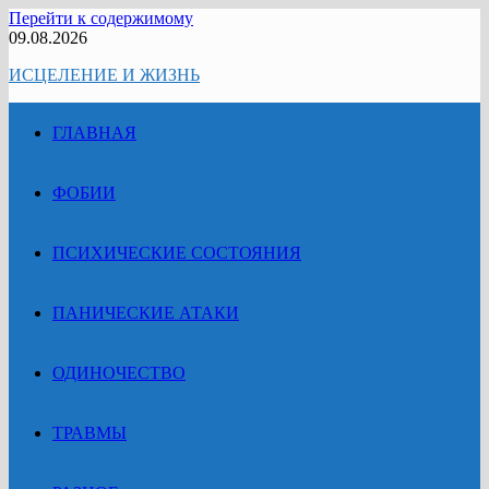
Перейти к содержимому
09.08.2026
ИСЦЕЛЕНИЕ И ЖИЗНЬ
ГЛАВНАЯ
ФОБИИ
ПСИХИЧЕСКИЕ СОСТОЯНИЯ
ПАНИЧЕСКИЕ АТАКИ
ОДИНОЧЕСТВО
ТРАВМЫ