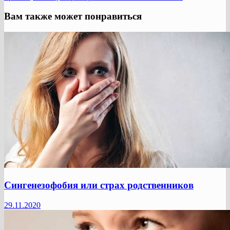
Вам также может понравиться
Сингенезофобия или страх родственников
29.11.2020