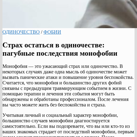
ОДИНОЧЕСТВО
/
ФОБИИ
Страх остаться в одиночестве:
пагубные последствия монофобии
Монофобия — это ужасающий страх или одиночество. В
некоторых случаях даже одна мысль об одиночестве может
вызвать панические атаки и повышение уровня беспокойства.
Считается, что монофобия и большинство других фобий
связаны с предыдущим травмирующим событием в жизни. С
помощью терапии и лечения эти события могут быть
обнаружены и обработаны профессионалом. После лечения
вы часто можете жить без беспокойства и страха.
Учитывая личный и социальный характер монофобии,
большинство случаев монофобии диагностируется
самостоятельно. Если вы подозреваете, что вы или кто-то из
ваших знакомых страдает от последствий монофобии, первым