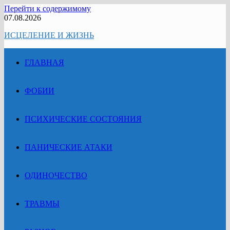
Перейти к содержимому
07.08.2026
ИСЦЕЛЕНИЕ И ЖИЗНЬ
ГЛАВНАЯ
ФОБИИ
ПСИХИЧЕСКИЕ СОСТОЯНИЯ
ПАНИЧЕСКИЕ АТАКИ
ОДИНОЧЕСТВО
ТРАВМЫ