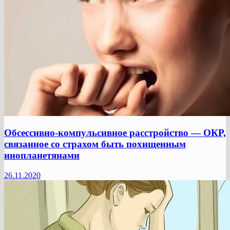
Обсессивно-компульсивное расстройство — ОКР,
связанное со страхом быть похищенным
инопланетянами
26.11.2020