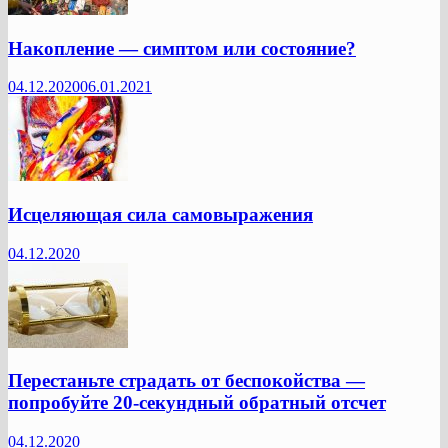
Накопление — симптом или состояние?
04.12.2020
06.01.2021
Исцеляющая сила самовыражения
04.12.2020
Перестаньте страдать от беспокойства —
попробуйте 20-секундный обратный отсчет
04.12.2020