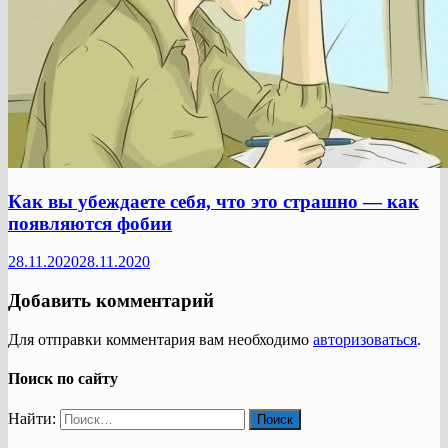
Как вы убеждаете себя, что это страшно — как
появляются фобии
28.11.2020
28.11.2020
Добавить комментарий
Для отправки комментария вам необходимо
авторизоваться
.
Поиск по сайту
Найти: