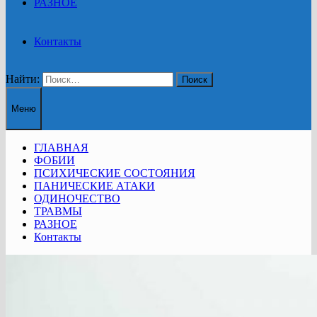
РАЗНОЕ
Контакты
Найти:
Меню
ГЛАВНАЯ
ФОБИИ
ПСИХИЧЕСКИЕ СОСТОЯНИЯ
ПАНИЧЕСКИЕ АТАКИ
ОДИНОЧЕСТВО
ТРАВМЫ
РАЗНОЕ
Контакты