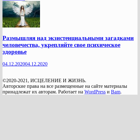
Размышляя над экзистенциальными загадками
человечества, укрепляйте свое психическое
здоровье
04.12.2020
04.12.2020
©2020-2021, ИСЦЕЛЕНИЕ И ЖИЗНЬ.
Авторские права на все размещенные на сайте материалы
принадлежат их авторам. Работает на
WordPress
и
Bam
.