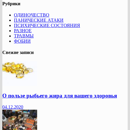
Рубрики
ОДИНОЧЕСТВО
ПАНИЧЕСКИЕ АТАКИ
ПСИХИЧЕСКИЕ СОСТОЯНИЯ
РАЗНОЕ
ТРАВМЫ
ФОБИИ
Свежие записи
О пользе рыбьего жира для вашего здоровья
04.12.2020