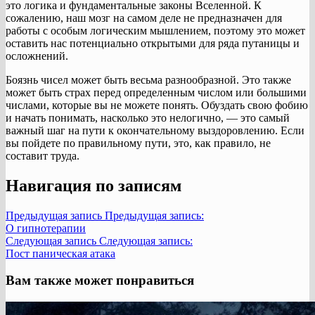
это логика и фундаментальные законы Вселенной. К
сожалению, наш мозг на самом деле не предназначен для
работы с особым логическим мышлением, поэтому это может
оставить нас потенциально открытыми для ряда путаницы и
осложнений.
Боязнь чисел может быть весьма разнообразной. Это также
может быть страх перед определенным числом или большими
числами, которые вы не можете понять. Обуздать свою фобию
и начать понимать, насколько это нелогично, — это самый
важный шаг на пути к окончательному выздоровлению. Если
вы пойдете по правильному пути, это, как правило, не
составит труда.
Навигация по записям
Предыдущая запись
Предыдущая запись:
О гипнотерапии
Следующая запись
Следующая запись:
Пост паническая атака
Вам также может понравиться