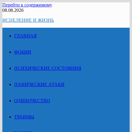
Перейти к содержимому
08.08.2026
ИСЦЕЛЕНИЕ И ЖИЗНЬ
ГЛАВНАЯ
ФОБИИ
ПСИХИЧЕСКИЕ СОСТОЯНИЯ
ПАНИЧЕСКИЕ АТАКИ
ОДИНОЧЕСТВО
ТРАВМЫ