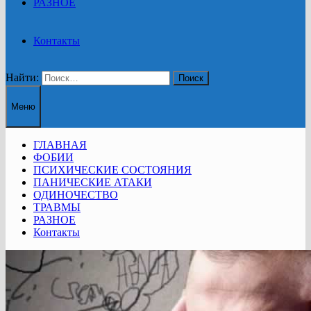
РАЗНОЕ
Контакты
Найти:
Меню
ГЛАВНАЯ
ФОБИИ
ПСИХИЧЕСКИЕ СОСТОЯНИЯ
ПАНИЧЕСКИЕ АТАКИ
ОДИНОЧЕСТВО
ТРАВМЫ
РАЗНОЕ
Контакты