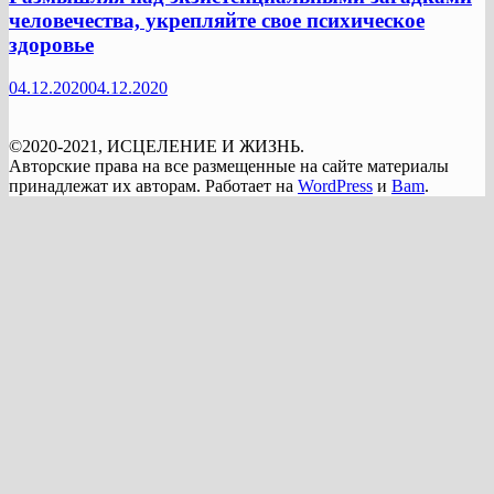
человечества, укрепляйте свое психическое
здоровье
04.12.2020
04.12.2020
©2020-2021, ИСЦЕЛЕНИЕ И ЖИЗНЬ.
Авторские права на все размещенные на сайте материалы
принадлежат их авторам. Работает на
WordPress
и
Bam
.