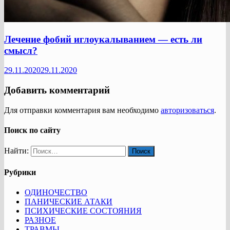
Лечение фобий иглоукалыванием — есть ли
смысл?
29.11.2020
29.11.2020
Добавить комментарий
Для отправки комментария вам необходимо
авторизоваться
.
Поиск по сайту
Найти:
Рубрики
ОДИНОЧЕСТВО
ПАНИЧЕСКИЕ АТАКИ
ПСИХИЧЕСКИЕ СОСТОЯНИЯ
РАЗНОЕ
ТРАВМЫ