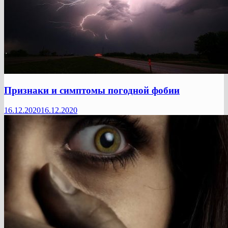
Признаки и симптомы погодной фобии
16.12.2020
16.12.2020