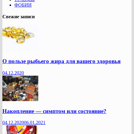
ФОБИИ
Свежие записи
О пользе рыбьего жира для вашего здоровья
04.12.2020
Накопление — симптом или состояние?
04.12.2020
06.01.2021