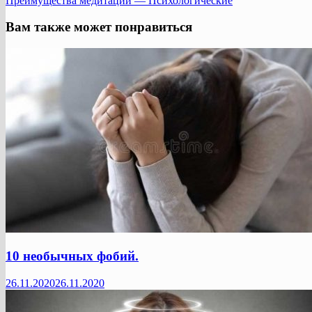
Преимущества медитации — Психологические
Вам также может понравиться
10 необычных фобий.
26.11.2020
26.11.2020