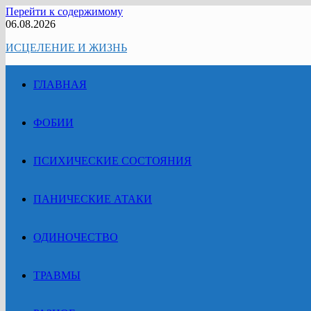
Перейти к содержимому
06.08.2026
ИСЦЕЛЕНИЕ И ЖИЗНЬ
ГЛАВНАЯ
ФОБИИ
ПСИХИЧЕСКИЕ СОСТОЯНИЯ
ПАНИЧЕСКИЕ АТАКИ
ОДИНОЧЕСТВО
ТРАВМЫ