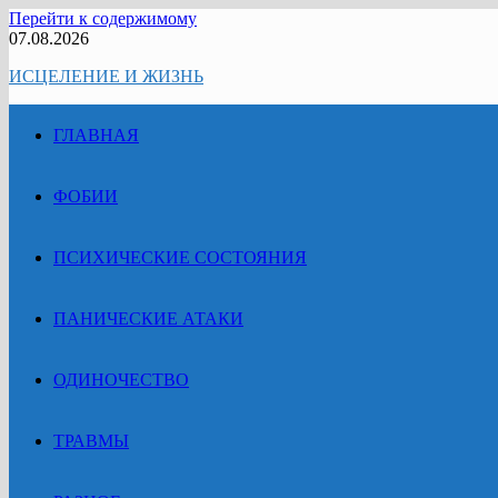
Перейти к содержимому
07.08.2026
ИСЦЕЛЕНИЕ И ЖИЗНЬ
ГЛАВНАЯ
ФОБИИ
ПСИХИЧЕСКИЕ СОСТОЯНИЯ
ПАНИЧЕСКИЕ АТАКИ
ОДИНОЧЕСТВО
ТРАВМЫ