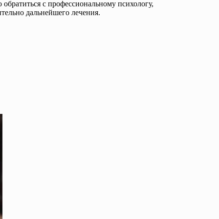
о обратиться с профессиональному психологу,
ительно дальнейшего лечения.