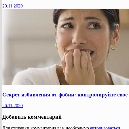
29.11.2020
Секрет избавления от фобии: контролируйте свое
26.11.2020
Добавить комментарий
Для отправки комментария вам необходимо
авторизоваться
.