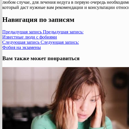
любом случае, для лечения недуга в первую очередь необходим
который даст нужные вам рекомендации и консультации относ
Навигация по записям
Предыдущая запись
Предыдущая запись:
Известные люди с фобиями
Следующая запись
Следующая запись:
Фобия на экзамены
Вам также может понравиться