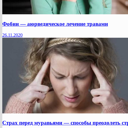
Фобии — аюрведическое лечение травами
26.11.2020
Страх перед муравьями — способы преодолеть ст