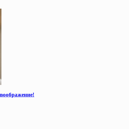
 воображение!