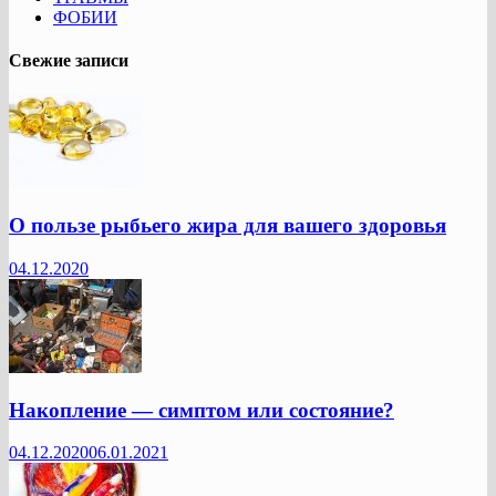
ФОБИИ
Свежие записи
О пользе рыбьего жира для вашего здоровья
04.12.2020
Накопление — симптом или состояние?
04.12.2020
06.01.2021