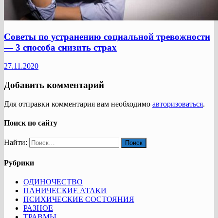
Советы по устранению социальной тревожности
— 3 способа снизить страх
27.11.2020
Добавить комментарий
Для отправки комментария вам необходимо
авторизоваться
.
Поиск по сайту
Найти:
Рубрики
ОДИНОЧЕСТВО
ПАНИЧЕСКИЕ АТАКИ
ПСИХИЧЕСКИЕ СОСТОЯНИЯ
РАЗНОЕ
ТРАВМЫ