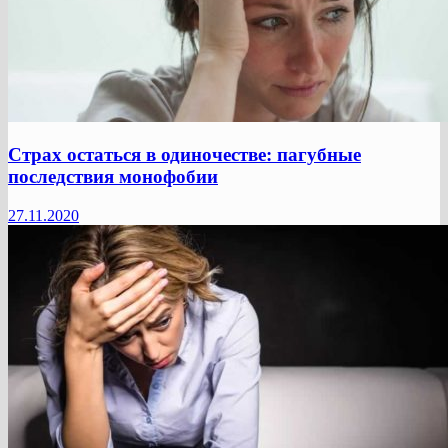
Страх остаться в одиночестве: пагубные
последствия монофобии
27.11.2020