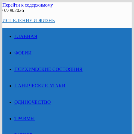
Перейти к содержимому
07.08.2026
ИСЦЕЛЕНИЕ И ЖИЗНЬ
ГЛАВНАЯ
ФОБИИ
ПСИХИЧЕСКИЕ СОСТОЯНИЯ
ПАНИЧЕСКИЕ АТАКИ
ОДИНОЧЕСТВО
ТРАВМЫ