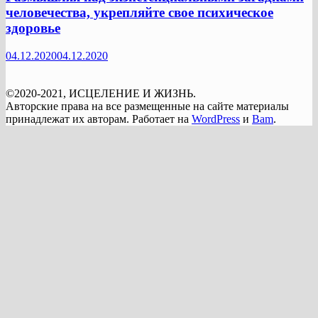
человечества, укрепляйте свое психическое
здоровье
04.12.2020
04.12.2020
©2020-2021, ИСЦЕЛЕНИЕ И ЖИЗНЬ.
Авторские права на все размещенные на сайте материалы
принадлежат их авторам. Работает на
WordPress
и
Bam
.