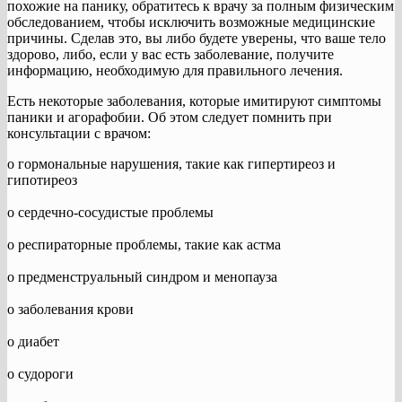
похожие на панику, обратитесь к врачу за полным физическим
обследованием, чтобы исключить возможные медицинские
причины. Сделав это, вы либо будете уверены, что ваше тело
здорово, либо, если у вас есть заболевание, получите
информацию, необходимую для правильного лечения.
Есть некоторые заболевания, которые имитируют симптомы
паники и агорафобии. Об этом следует помнить при
консультации с врачом:
о гормональные нарушения, такие как гипертиреоз и
гипотиреоз
o сердечно-сосудистые проблемы
о респираторные проблемы, такие как астма
о предменструальный синдром и менопауза
o заболевания крови
о диабет
о судороги