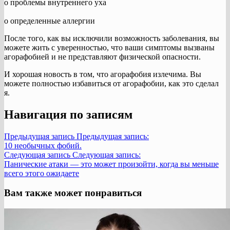
о проблемы внутреннего уха
o определенные аллергии
После того, как вы исключили возможность заболевания, вы
можете жить с уверенностью, что ваши симптомы вызваны
агорафобией и не представляют физической опасности.
И хорошая новость в том, что агорафобия излечима. Вы
можете полностью избавиться от агорафобии, как это сделал
я.
Навигация по записям
Предыдущая запись
Предыдущая запись:
10 необычных фобий.
Следующая запись
Следующая запись:
Панические атаки — это может произойти, когда вы меньше
всего этого ожидаете
Вам также может понравиться