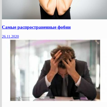
Самые распространенные фобии
26.11.2020