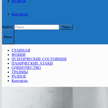
РАЗНОЕ
Контакты
Найти:
Меню
ГЛАВНАЯ
ФОБИИ
ПСИХИЧЕСКИЕ СОСТОЯНИЯ
ПАНИЧЕСКИЕ АТАКИ
ОДИНОЧЕСТВО
ТРАВМЫ
РАЗНОЕ
Контакты