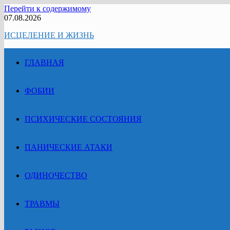
Перейти к содержимому
07.08.2026
ИСЦЕЛЕНИЕ И ЖИЗНЬ
ГЛАВНАЯ
ФОБИИ
ПСИХИЧЕСКИЕ СОСТОЯНИЯ
ПАНИЧЕСКИЕ АТАКИ
ОДИНОЧЕСТВО
ТРАВМЫ