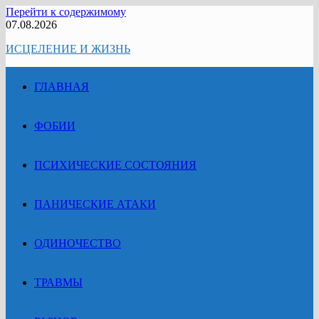
Перейти к содержимому
07.08.2026
ИСЦЕЛЕНИЕ И ЖИЗНЬ
ГЛАВНАЯ
ФОБИИ
ПСИХИЧЕСКИЕ СОСТОЯНИЯ
ПАНИЧЕСКИЕ АТАКИ
ОДИНОЧЕСТВО
ТРАВМЫ