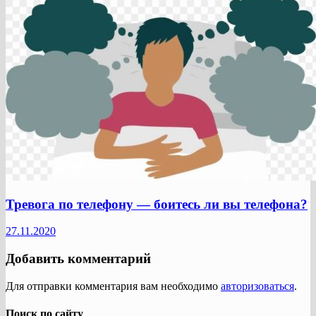
Тревога по телефону — боитесь ли вы телефона?
27.11.2020
Добавить комментарий
Для отправки комментария вам необходимо
авторизоваться
.
Поиск по сайту