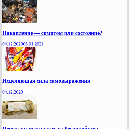
Накопление — симптом или состояние?
04.12.2020
06.01.2021
Исцеляющая сила самовыражения
04.12.2020
Перестаньте страдать от беспокойства —