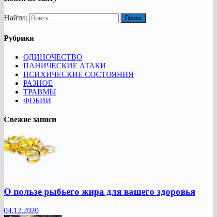
Найти:
Рубрики
ОДИНОЧЕСТВО
ПАНИЧЕСКИЕ АТАКИ
ПСИХИЧЕСКИЕ СОСТОЯНИЯ
РАЗНОЕ
ТРАВМЫ
ФОБИИ
Свежие записи
О пользе рыбьего жира для вашего здоровья
04.12.2020