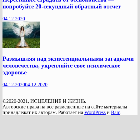
попробуйте 20-секундный обратный отсчет
04.12.2020
Размышляя над экзистенциальными загадками
человечества, укрепляйте свое психическое
здоровье
04.12.2020
04.12.2020
©2020-2021, ИСЦЕЛЕНИЕ И ЖИЗНЬ.
Авторские права на все размещенные на сайте материалы
принадлежат их авторам. Работает на
WordPress
и
Bam
.