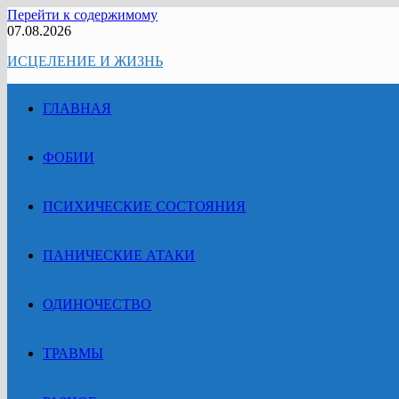
Перейти к содержимому
07.08.2026
ИСЦЕЛЕНИЕ И ЖИЗНЬ
ГЛАВНАЯ
ФОБИИ
ПСИХИЧЕСКИЕ СОСТОЯНИЯ
ПАНИЧЕСКИЕ АТАКИ
ОДИНОЧЕСТВО
ТРАВМЫ