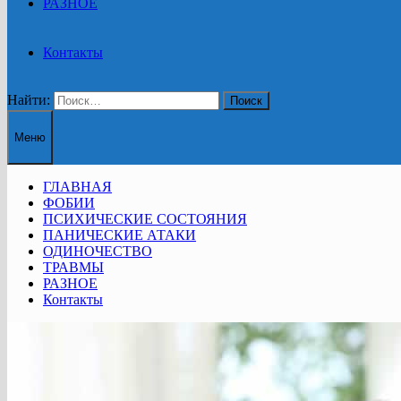
РАЗНОЕ
Контакты
Найти:
Меню
ГЛАВНАЯ
ФОБИИ
ПСИХИЧЕСКИЕ СОСТОЯНИЯ
ПАНИЧЕСКИЕ АТАКИ
ОДИНОЧЕСТВО
ТРАВМЫ
РАЗНОЕ
Контакты