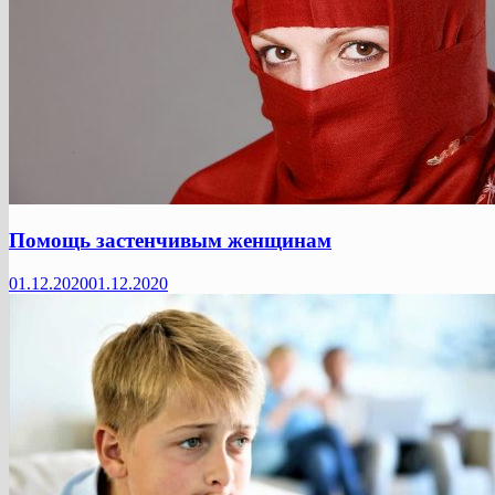
Помощь застенчивым женщинам
01.12.2020
01.12.2020