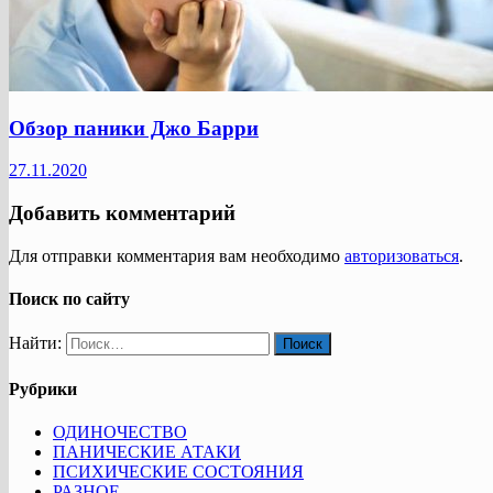
Обзор паники Джо Барри
27.11.2020
Добавить комментарий
Для отправки комментария вам необходимо
авторизоваться
.
Поиск по сайту
Найти:
Рубрики
ОДИНОЧЕСТВО
ПАНИЧЕСКИЕ АТАКИ
ПСИХИЧЕСКИЕ СОСТОЯНИЯ
РАЗНОЕ