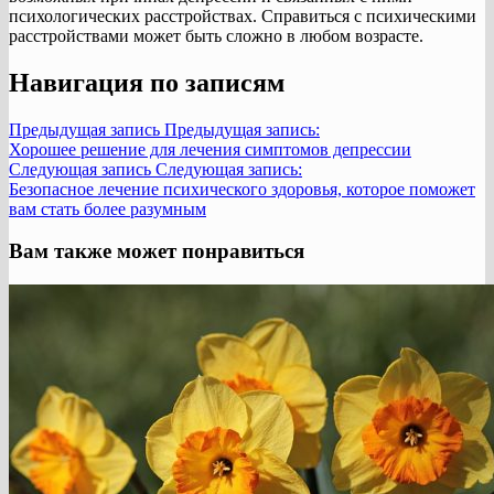
психологических расстройствах. Справиться с психическими
расстройствами может быть сложно в любом возрасте.
Навигация по записям
Предыдущая запись
Предыдущая запись:
Хорошее решение для лечения симптомов депрессии
Следующая запись
Следующая запись:
Безопасное лечение психического здоровья, которое поможет
вам стать более разумным
Вам также может понравиться