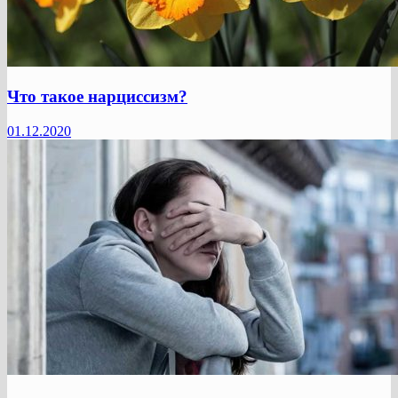
Что такое нарциссизм?
01.12.2020