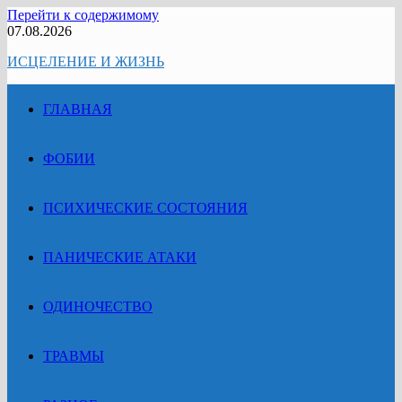
Перейти к содержимому
07.08.2026
ИСЦЕЛЕНИЕ И ЖИЗНЬ
ГЛАВНАЯ
ФОБИИ
ПСИХИЧЕСКИЕ СОСТОЯНИЯ
ПАНИЧЕСКИЕ АТАКИ
ОДИНОЧЕСТВО
ТРАВМЫ