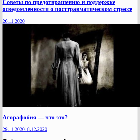
Советы по предотвращению и поддержке
осведомленности о посттравматическом стрессе
26.11.2020
Агорафобия — что это?
29.11.2020
18.12.2020