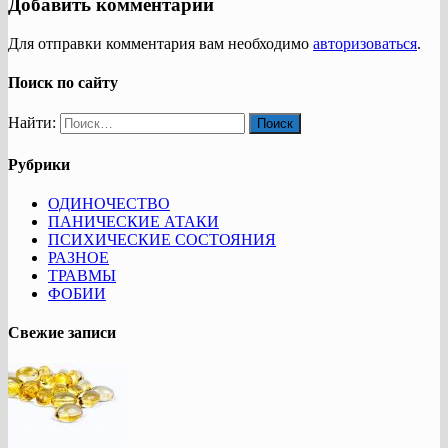
Добавить комментарий
Для отправки комментария вам необходимо
авторизоваться
.
Поиск по сайту
Найти:
Рубрики
ОДИНОЧЕСТВО
ПАНИЧЕСКИЕ АТАКИ
ПСИХИЧЕСКИЕ СОСТОЯНИЯ
РАЗНОЕ
ТРАВМЫ
ФОБИИ
Свежие записи