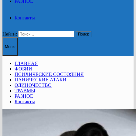
РАЗНОЕ
Контакты
Найти:
Меню
ГЛАВНАЯ
ФОБИИ
ПСИХИЧЕСКИЕ СОСТОЯНИЯ
ПАНИЧЕСКИЕ АТАКИ
ОДИНОЧЕСТВО
ТРАВМЫ
РАЗНОЕ
Контакты