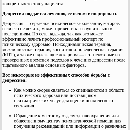
конкретных тестов у пациента.
Депрессия поддается лечению, ее нельзя игнорировать
Депрессия — серьезное психическое заболевание, которое,
если его не лечить, может привести к разрушительным
последствиям. Но есть надежда, так как это может
эффективно лечить профессиональный эксперт по
психическому здоровью. Психодинамическая терапия,
межличностная терапия, когнитивно-поведенческая терапия
(КПТ), а также надлежащие лекарства — вот некоторые из
проверенных временем подходов к лечению депрессии после
тщательного анализа основных факторов.
Вот некоторые из эффективных способов борьбы с
депрессией:
Как можно скорее связаться со специалистом в области
психического здоровья или поставщиком
психиатрических услуг для оценки психического
состояния.
Обращение к местному отделу здравоохранения или
общественному центру психиатрической помощи для
получения рекомендаций или информации о различных