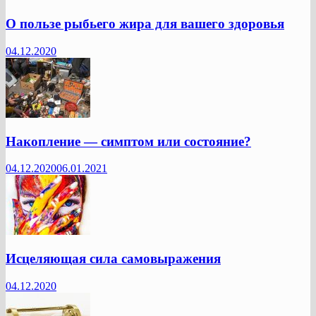
О пользе рыбьего жира для вашего здоровья
04.12.2020
Накопление — симптом или состояние?
04.12.2020
06.01.2021
Исцеляющая сила самовыражения
04.12.2020