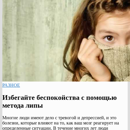
РАЗНОЕ
Избегайте беспокойства с помощью
метода липы
Многие люди имеют дело с тревогой и депрессией, и это
болезни, которые влияют на то, как ваш мозг реагирует на
определенные ситуации. В течение многих лет люди