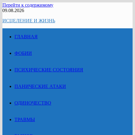
Перейти к содержимому
09.08.2026
ИСЦЕЛЕНИЕ И ЖИЗНЬ
ГЛАВНАЯ
ФОБИИ
ПСИХИЧЕСКИЕ СОСТОЯНИЯ
ПАНИЧЕСКИЕ АТАКИ
ОДИНОЧЕСТВО
ТРАВМЫ