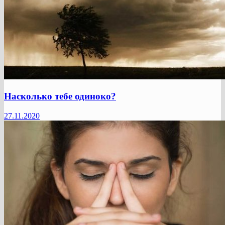
Насколько тебе одиноко?
27.11.2020