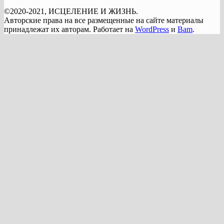
©2020-2021, ИСЦЕЛЕНИЕ И ЖИЗНЬ.
Авторские права на все размещенные на сайте материалы
принадлежат их авторам. Работает на
WordPress
и
Bam
.