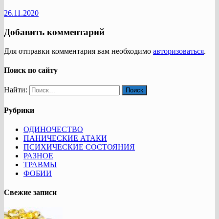
26.11.2020
Добавить комментарий
Для отправки комментария вам необходимо
авторизоваться
.
Поиск по сайту
Найти:
Рубрики
ОДИНОЧЕСТВО
ПАНИЧЕСКИЕ АТАКИ
ПСИХИЧЕСКИЕ СОСТОЯНИЯ
РАЗНОЕ
ТРАВМЫ
ФОБИИ
Свежие записи