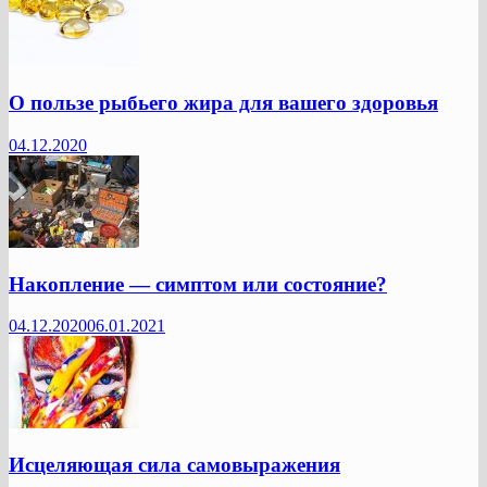
О пользе рыбьего жира для вашего здоровья
04.12.2020
Накопление — симптом или состояние?
04.12.2020
06.01.2021
Исцеляющая сила самовыражения