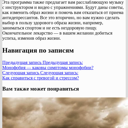
Эта программа также предлагает вам расслабляющую музыку
с инструктором и видео с упражнениями. Будут даны советы,
как изменить образ жизни и помочь вам отказаться от приема
антидепрессантов. Все это вторично, но вам нужно сделать
выбор в пользу здорового образа жизни, например,
заниматься спортом и не есть нездоровую пищу.
Окончательное лекарство — в вашем желании добиться
успеха, изменив образ жизни.
Навигация по записям
Предыдущая запись
Предыдущая запись:
Монофобия — каковы симптомы монофобии?
Следующая запись
Следующая запись:
Как справиться с тревогой и стрессом?
Вам также может понравиться