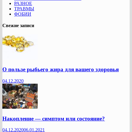
РАЗНОЕ
ТРАВМЫ
ФОБИИ
Свежие записи
О пользе рыбьего жира для вашего здоровья
04.12.2020
Накопление — симптом или состояние?
04.12.2020
06.01.2021