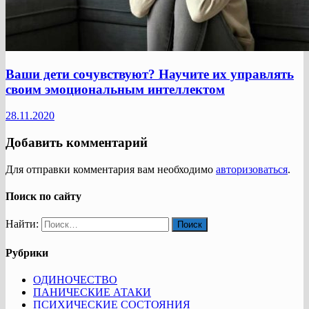
Ваши дети сочувствуют? Научите их управлять
своим эмоциональным интеллектом
28.11.2020
Добавить комментарий
Для отправки комментария вам необходимо
авторизоваться
.
Поиск по сайту
Найти:
Рубрики
ОДИНОЧЕСТВО
ПАНИЧЕСКИЕ АТАКИ
ПСИХИЧЕСКИЕ СОСТОЯНИЯ