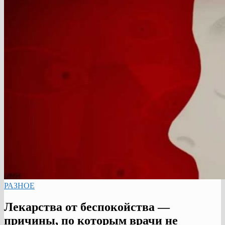
РАЗНОЕ
Лекарства от беспокойства —
причины, по которым врачи не