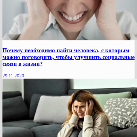
Почему необходимо найти человека, с которым
можно поговорить, чтобы улучшить социальные
связи в жизни?
29.11.2020