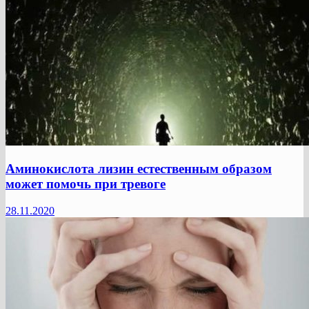
Аминокислота лизин естественным образом
может помочь при тревоге
28.11.2020