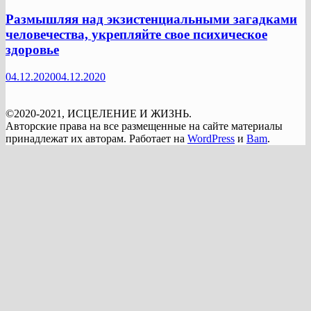
Размышляя над экзистенциальными загадками
человечества, укрепляйте свое психическое
здоровье
04.12.2020
04.12.2020
©2020-2021, ИСЦЕЛЕНИЕ И ЖИЗНЬ.
Авторские права на все размещенные на сайте материалы
принадлежат их авторам. Работает на
WordPress
и
Bam
.