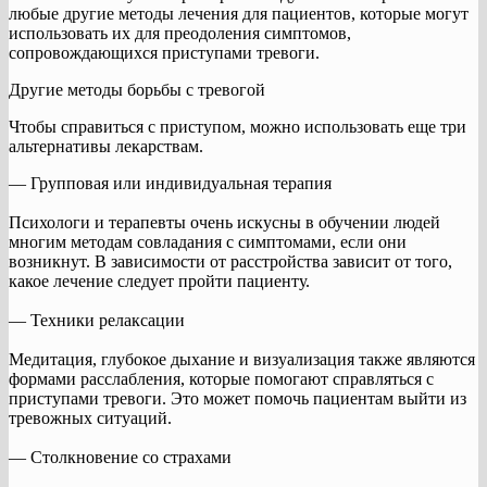
любые другие методы лечения для пациентов, которые могут
использовать их для преодоления симптомов,
сопровождающихся приступами тревоги.
Другие методы борьбы с тревогой
Чтобы справиться с приступом, можно использовать еще три
альтернативы лекарствам.
— Групповая или индивидуальная терапия
Психологи и терапевты очень искусны в обучении людей
многим методам совладания с симптомами, если они
возникнут. В зависимости от расстройства зависит от того,
какое лечение следует пройти пациенту.
— Техники релаксации
Медитация, глубокое дыхание и визуализация также являются
формами расслабления, которые помогают справляться с
приступами тревоги. Это может помочь пациентам выйти из
тревожных ситуаций.
— Столкновение со страхами