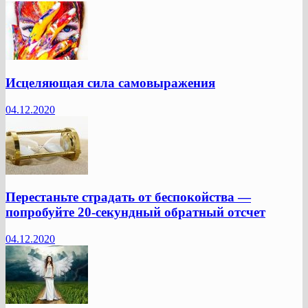
Исцеляющая сила самовыражения
04.12.2020
Перестаньте страдать от беспокойства —
попробуйте 20-секундный обратный отсчет
04.12.2020