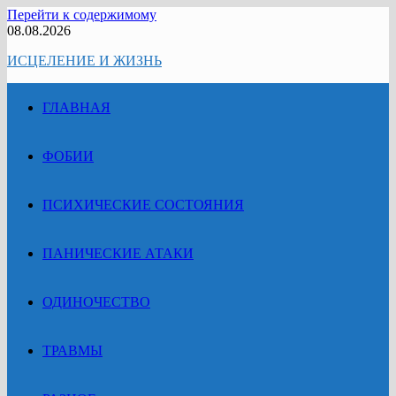
Перейти к содержимому
08.08.2026
ИСЦЕЛЕНИЕ И ЖИЗНЬ
ГЛАВНАЯ
ФОБИИ
ПСИХИЧЕСКИЕ СОСТОЯНИЯ
ПАНИЧЕСКИЕ АТАКИ
ОДИНОЧЕСТВО
ТРАВМЫ