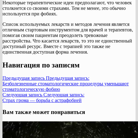
Некоторые терапевтические идеи предполагают, что человек
столкнется со своими страхами. Тем не менее, это обычно
используется при фобиях.
Список используемых лекарств и методов лечения является
отличным стартовым инструментом для врачей и терапевтов,
помогая своим пациентам преодолеть тревожные
расстройства. Что касается лекарств, то это не единственный
доступный ресурс. Вместе с терапией это также не
единственная доступная форма лечения.
Навигация по записям
Предыдущая запись
Предыдущая запись:
Безболезненные стоматологические процедуры уменьшают
стоматологическую фобию
Следующая запись
Следующая запись:
Страх грома — борьба с астрафобией
Вам также может понравиться