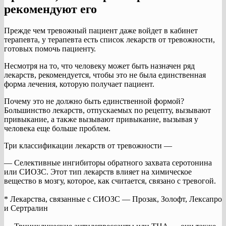
рекомендуют его
Прежде чем тревожный пациент даже войдет в кабинет
терапевта, у терапевта есть список лекарств от тревожности,
готовых помочь пациенту.
Несмотря на то, что человеку может быть назначен ряд
лекарств, рекомендуется, чтобы это не была единственная
форма лечения, которую получает пациент.
Почему это не должно быть единственной формой?
Большинство лекарств, отпускаемых по рецепту, вызывают
привыкание, а также вызывают привыкание, вызывая у
человека еще больше проблем.
Три классификации лекарств от тревожности —
— Селективные ингибиторы обратного захвата серотонина
или СИОЗС. Этот тип лекарств влияет на химическое
вещество в мозгу, которое, как считается, связано с тревогой.
* Лекарства, связанные с СИОЗС — Прозак, Золофт, Лексапро
и Сертралин