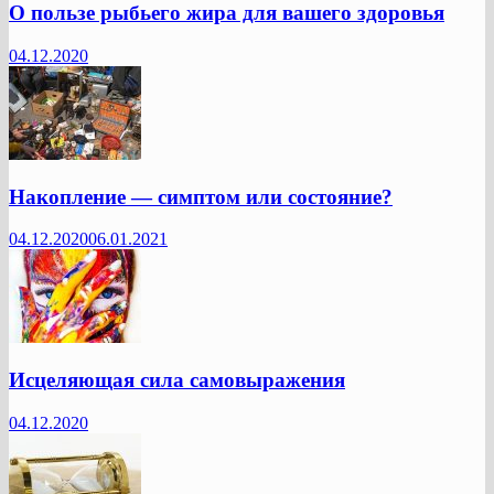
О пользе рыбьего жира для вашего здоровья
04.12.2020
Накопление — симптом или состояние?
04.12.2020
06.01.2021
Исцеляющая сила самовыражения
04.12.2020