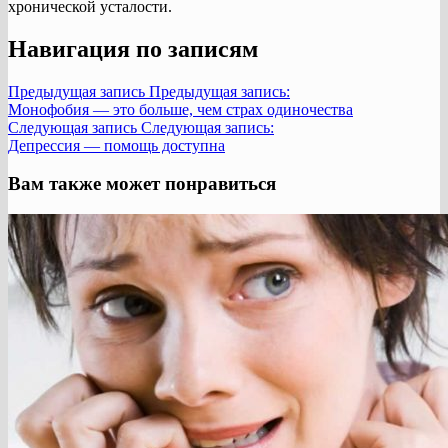
хронической усталости.
Навигация по записям
Предыдущая запись
Предыдущая запись:
Монофобия — это больше, чем страх одиночества
Следующая запись
Следующая запись:
Депрессия — помощь доступна
Вам также может понравиться