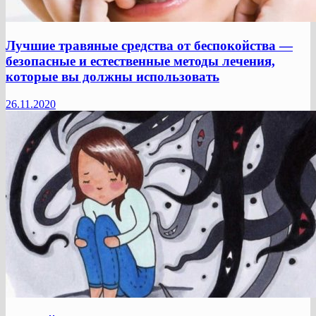
Лучшие травяные средства от беспокойства —
безопасные и естественные методы лечения,
которые вы должны использовать
26.11.2020