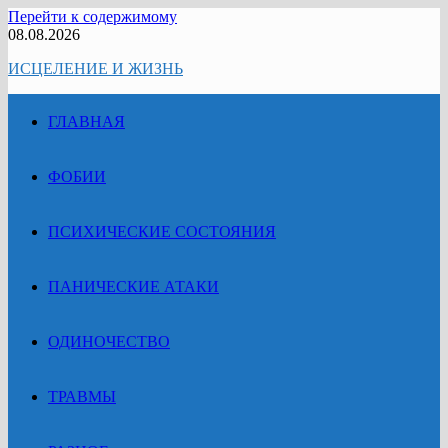
Перейти к содержимому
08.08.2026
ИСЦЕЛЕНИЕ И ЖИЗНЬ
ГЛАВНАЯ
ФОБИИ
ПСИХИЧЕСКИЕ СОСТОЯНИЯ
ПАНИЧЕСКИЕ АТАКИ
ОДИНОЧЕСТВО
ТРАВМЫ