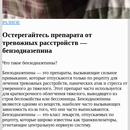
РАЗНОЕ
Остерегайтесь препарата от
тревожных расстройств —
бензодиазепина
Что такое бензодиазепины?
Бензодиазепины — это препараты, вызывающие сильное
привыкание, которые отпускаются только по рецепту для
лечения тревожных расстройств, панических атак и стресса от
умеренного до тяжелого. Этот препарат часто используется
для краткосрочного облегчения тяжелого, выводящего из
строя беспокойства или бессонницы. Бензодиазепины
являются одними из веществ, наиболее часто вызывающих
зависимость из-за того, что они часто выписываются.
Бензодиазепины — это класс лекарств, отпускаемых по
рецепту, которые широко известны как транквилизаторы,
угнетающие центральную нервную систему.