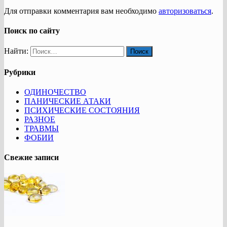
Для отправки комментария вам необходимо
авторизоваться
.
Поиск по сайту
Найти:
Рубрики
ОДИНОЧЕСТВО
ПАНИЧЕСКИЕ АТАКИ
ПСИХИЧЕСКИЕ СОСТОЯНИЯ
РАЗНОЕ
ТРАВМЫ
ФОБИИ
Свежие записи