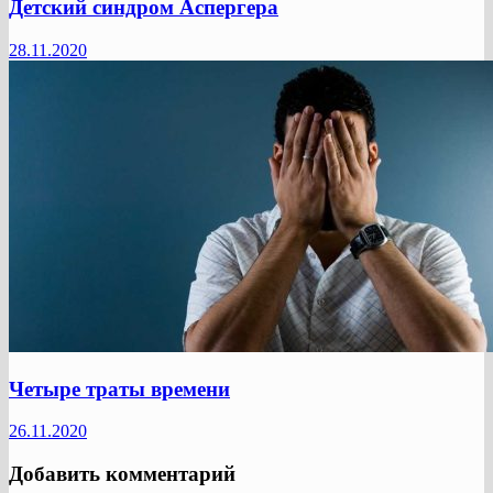
Детский синдром Аспергера
28.11.2020
Четыре траты времени
26.11.2020
Добавить комментарий