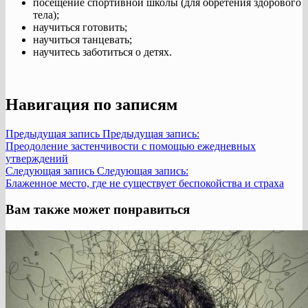
посещение спортивной школы (для обретения здорового
тела);
научиться готовить;
научиться танцевать;
научитесь заботиться о детях.
Навигация по записям
Предыдущая запись
Предыдущая запись:
Преодоление застенчивости с помощью ежедневных
утверждений
Следующая запись
Следующая запись:
Блаженное место, где не существует беспокойства и страха
Вам также может понравиться