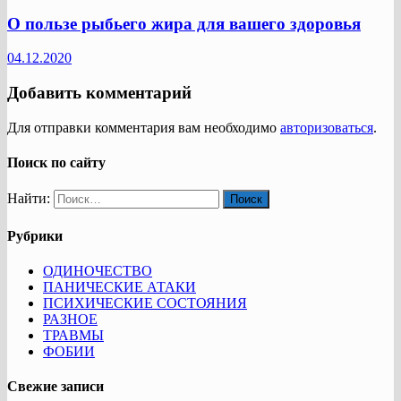
О пользе рыбьего жира для вашего здоровья
04.12.2020
Добавить комментарий
Для отправки комментария вам необходимо
авторизоваться
.
Поиск по сайту
Найти:
Рубрики
ОДИНОЧЕСТВО
ПАНИЧЕСКИЕ АТАКИ
ПСИХИЧЕСКИЕ СОСТОЯНИЯ
РАЗНОЕ
ТРАВМЫ
ФОБИИ
Свежие записи