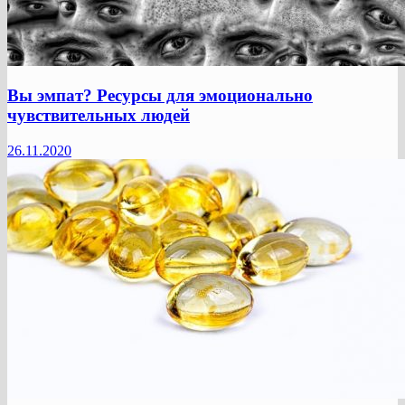
Вы эмпат? Ресурсы для эмоционально
чувствительных людей
26.11.2020