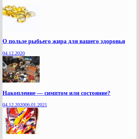
О пользе рыбьего жира для вашего здоровья
04.12.2020
Накопление — симптом или состояние?
04.12.2020
06.01.2021