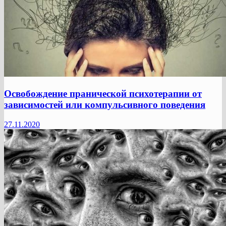
Освобождение пранической психотерапии от
зависимостей или компульсивного поведения
27.11.2020