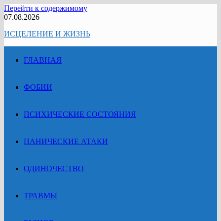
Перейти к содержимому
07.08.2026
ИСЦЕЛЕНИЕ И ЖИЗНЬ
ГЛАВНАЯ
ФОБИИ
ПСИХИЧЕСКИЕ СОСТОЯНИЯ
ПАНИЧЕСКИЕ АТАКИ
ОДИНОЧЕСТВО
ТРАВМЫ