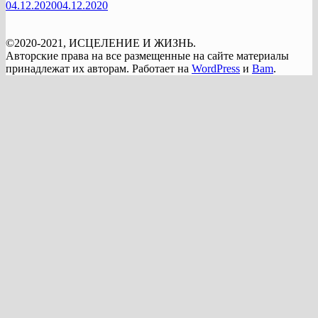
04.12.2020
04.12.2020
©2020-2021, ИСЦЕЛЕНИЕ И ЖИЗНЬ.
Авторские права на все размещенные на сайте материалы
принадлежат их авторам. Работает на
WordPress
и
Bam
.