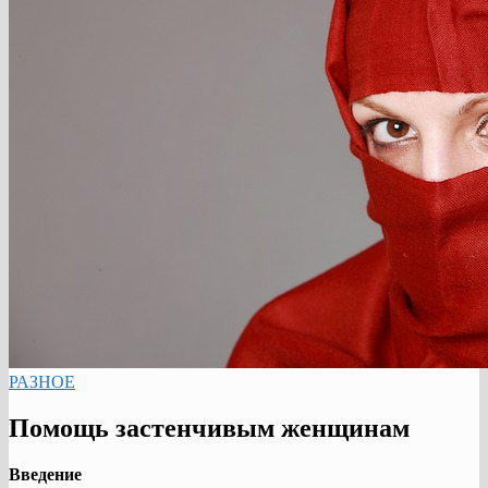
РАЗНОЕ
Помощь застенчивым женщинам
Введение