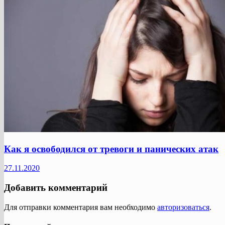
Как я освободился от тревоги и панических атак
27.11.2020
Добавить комментарий
Для отправки комментария вам необходимо
авторизоваться
.