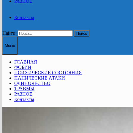
РАЗНОЕ
Контакты
Найти:
Меню
ГЛАВНАЯ
ФОБИИ
ПСИХИЧЕСКИЕ СОСТОЯНИЯ
ПАНИЧЕСКИЕ АТАКИ
ОДИНОЧЕСТВО
ТРАВМЫ
РАЗНОЕ
Контакты