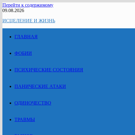
Перейти к содержимому
09.08.2026
ИСЦЕЛЕНИЕ И ЖИЗНЬ
ГЛАВНАЯ
ФОБИИ
ПСИХИЧЕСКИЕ СОСТОЯНИЯ
ПАНИЧЕСКИЕ АТАКИ
ОДИНОЧЕСТВО
ТРАВМЫ