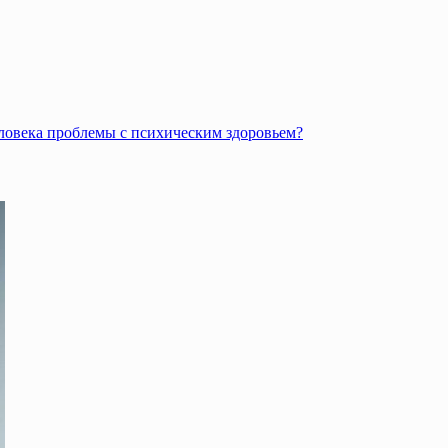
человека проблемы с психическим здоровьем?