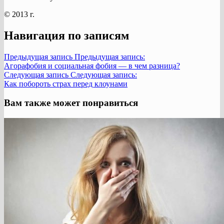
© 2013 г.
Навигация по записям
Предыдущая запись
Предыдущая запись:
Агорафобия и социальная фобия — в чем разница?
Следующая запись
Следующая запись:
Как побороть страх перед клоунами
Вам также может понравиться