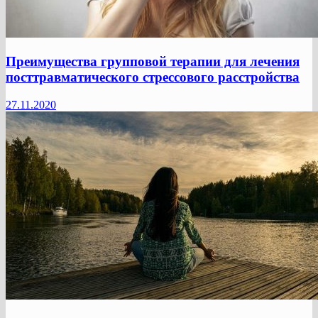
Преимущества групповой терапии для лечения
посттравматического стрессового расстройства
27.11.2020