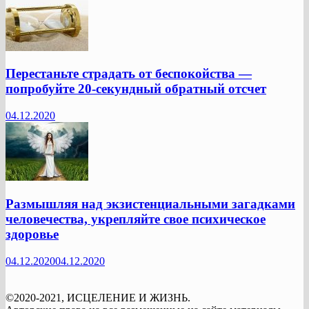
Перестаньте страдать от беспокойства —
попробуйте 20-секундный обратный отсчет
04.12.2020
Размышляя над экзистенциальными загадками
человечества, укрепляйте свое психическое
здоровье
04.12.2020
04.12.2020
©2020-2021, ИСЦЕЛЕНИЕ И ЖИЗНЬ.