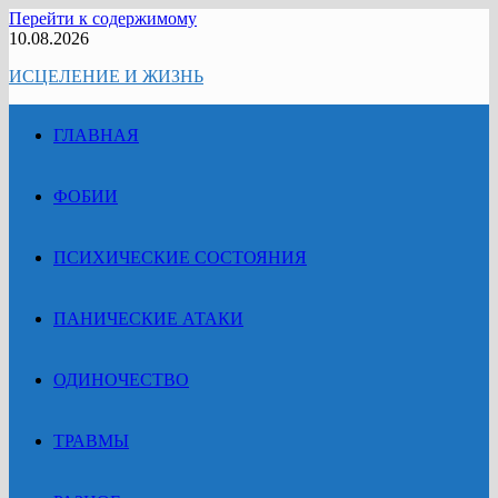
Перейти к содержимому
10.08.2026
ИСЦЕЛЕНИЕ И ЖИЗНЬ
ГЛАВНАЯ
ФОБИИ
ПСИХИЧЕСКИЕ СОСТОЯНИЯ
ПАНИЧЕСКИЕ АТАКИ
ОДИНОЧЕСТВО
ТРАВМЫ