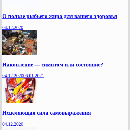
О пользе рыбьего жира для вашего здоровья
04.12.2020
Накопление — симптом или состояние?
04.12.2020
06.01.2021
Исцеляющая сила самовыражения
04.12.2020