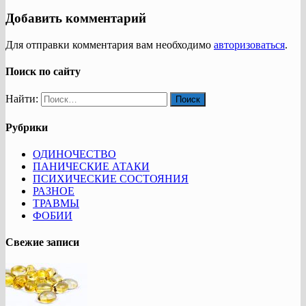
Добавить комментарий
Для отправки комментария вам необходимо
авторизоваться
.
Поиск по сайту
Найти:
Рубрики
ОДИНОЧЕСТВО
ПАНИЧЕСКИЕ АТАКИ
ПСИХИЧЕСКИЕ СОСТОЯНИЯ
РАЗНОЕ
ТРАВМЫ
ФОБИИ
Свежие записи