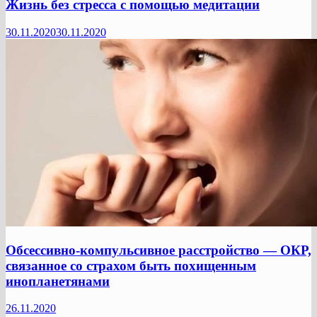
Жизнь без стресса с помощью медитации
30.11.2020
30.11.2020
Обсессивно-компульсивное расстройство — ОКР,
связанное со страхом быть похищенным
инопланетянами
26.11.2020