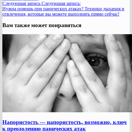
Следующая запись
Следующая запись:
Нужна помощь при панических атаках? Техники дыхания и
отвлечения, которые вы можете выполнять прямо сейчас!
Вам также может понравиться
Напористость — напористость, возможно, ключ
к преодолению панических атак