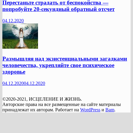
Перестаньте страдать от беспокойства —
попробуйте 20-секундный обратный отсчет
04.12.2020
Размышляя над экзистенциальными загадками
человечества, укрепляйте свое психическое
здоровье
04.12.2020
04.12.2020
©2020-2021, ИСЦЕЛЕНИЕ И ЖИЗНЬ.
Авторские права на все размещенные на сайте материалы
принадлежат их авторам. Работает на
WordPress
и
Bam
.