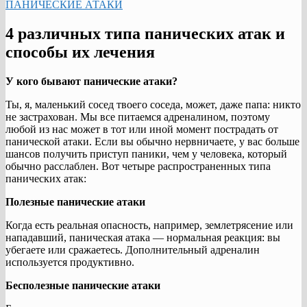
ПАНИЧЕСКИЕ АТАКИ
4 различных типа панических атак и
способы их лечения
У кого бывают панические атаки?
Ты, я, маленький сосед твоего соседа, может, даже папа: никто
не застрахован. Мы все питаемся адреналином, поэтому
любой из нас может в тот или иной момент пострадать от
панической атаки. Если вы обычно нервничаете, у вас больше
шансов получить приступ паники, чем у человека, который
обычно расслаблен. Вот четыре распространенных типа
панических атак:
Полезные панические атаки
Когда есть реальная опасность, например, землетрясение или
нападавший, паническая атака — нормальная реакция: вы
убегаете или сражаетесь. Дополнительный адреналин
используется продуктивно.
Бесполезные панические атаки