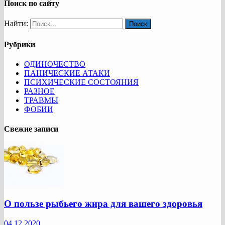
Поиск по сайту
Найти:
Рубрики
ОДИНОЧЕСТВО
ПАНИЧЕСКИЕ АТАКИ
ПСИХИЧЕСКИЕ СОСТОЯНИЯ
РАЗНОЕ
ТРАВМЫ
ФОБИИ
Свежие записи
О пользе рыбьего жира для вашего здоровья
04.12.2020