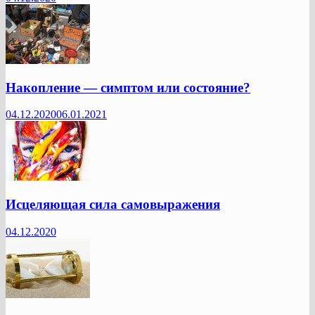
Накопление — симптом или состояние?
04.12.2020
06.01.2021
Исцеляющая сила самовыражения
04.12.2020