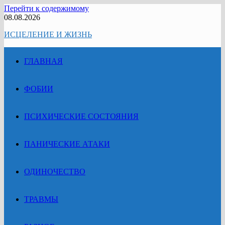
Перейти к содержимому
08.08.2026
ИСЦЕЛЕНИЕ И ЖИЗНЬ
ГЛАВНАЯ
ФОБИИ
ПСИХИЧЕСКИЕ СОСТОЯНИЯ
ПАНИЧЕСКИЕ АТАКИ
ОДИНОЧЕСТВО
ТРАВМЫ