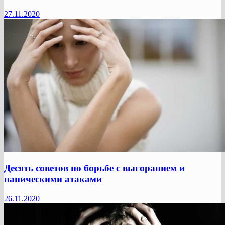
27.11.2020
Десять советов по борьбе с выгоранием и
паническими атаками
26.11.2020