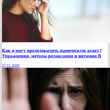
Как я могу предотвратить паническую атаку?
Упражнения, методы релаксации и витамин B
27.11.2020