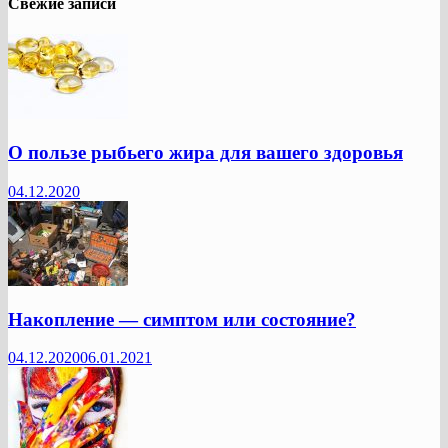
Свежие записи
О пользе рыбьего жира для вашего здоровья
04.12.2020
Накопление — симптом или состояние?
04.12.2020
06.01.2021