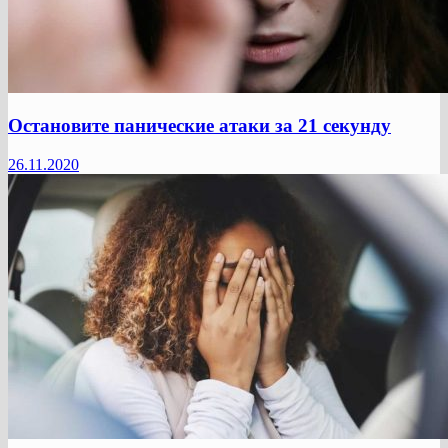
Остановите панические атаки за 21 секунду
26.11.2020