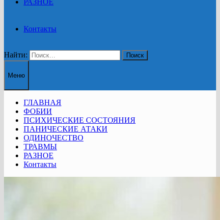
РАЗНОЕ
Контакты
Найти:
Меню
ГЛАВНАЯ
ФОБИИ
ПСИХИЧЕСКИЕ СОСТОЯНИЯ
ПАНИЧЕСКИЕ АТАКИ
ОДИНОЧЕСТВО
ТРАВМЫ
РАЗНОЕ
Контакты