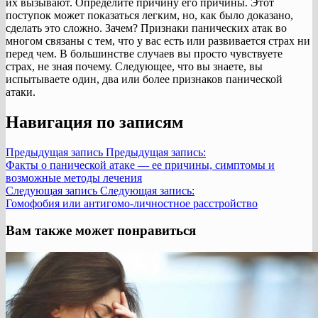
их вызывают. Определите причину его причины. Этот
поступок может показаться легким, но, как было доказано,
сделать это сложно. Зачем? Признаки панических атак во
многом связаны с тем, что у вас есть или развивается страх ни
перед чем. В большинстве случаев вы просто чувствуете
страх, не зная почему. Следующее, что вы знаете, вы
испытываете один, два или более признаков панической
атаки.
Навигация по записям
Предыдущая запись
Предыдущая запись:
Факты о панической атаке — ее причины, симптомы и
возможные методы лечения
Следующая запись
Следующая запись:
Гомофобия или антигомо-личностное расстройство
Вам также может понравиться