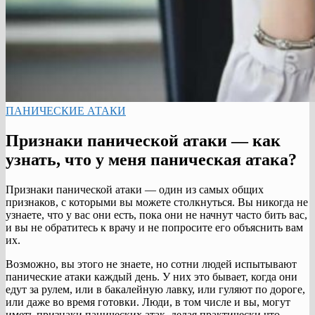
ПАНИЧЕСКИЕ АТАКИ
Признаки панической атаки — как
узнать, что у меня паническая атака?
Признаки панической атаки — один из самых общих
признаков, с которыми вы можете столкнуться. Вы никогда не
узнаете, что у вас они есть, пока они не начнут часто бить вас,
и вы не обратитесь к врачу и не попросите его объяснить вам
их.
Возможно, вы этого не знаете, но сотни людей испытывают
панические атаки каждый день. У них это бывает, когда они
едут за рулем, или в бакалейную лавку, или гуляют по дороге,
или даже во время готовки. Люди, в том числе и вы, могут
иметь признаки панических атак, делая практически что