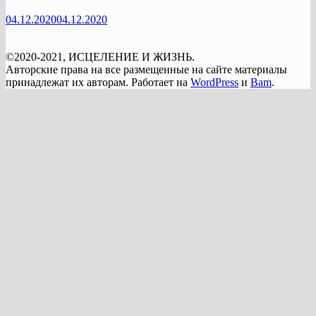
04.12.2020
04.12.2020
©2020-2021, ИСЦЕЛЕНИЕ И ЖИЗНЬ.
Авторские права на все размещенные на сайте материалы
принадлежат их авторам. Работает на
WordPress
и
Bam
.