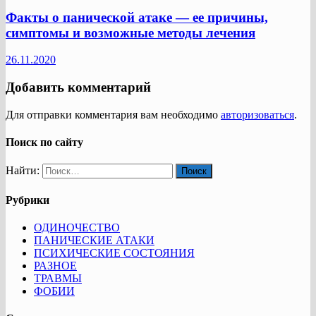
Факты о панической атаке — ее причины,
симптомы и возможные методы лечения
26.11.2020
Добавить комментарий
Для отправки комментария вам необходимо
авторизоваться
.
Поиск по сайту
Найти:
Рубрики
ОДИНОЧЕСТВО
ПАНИЧЕСКИЕ АТАКИ
ПСИХИЧЕСКИЕ СОСТОЯНИЯ
РАЗНОЕ
ТРАВМЫ
ФОБИИ