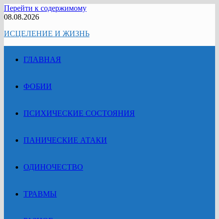
Перейти к содержимому
08.08.2026
ИСЦЕЛЕНИЕ И ЖИЗНЬ
ГЛАВНАЯ
ФОБИИ
ПСИХИЧЕСКИЕ СОСТОЯНИЯ
ПАНИЧЕСКИЕ АТАКИ
ОДИНОЧЕСТВО
ТРАВМЫ