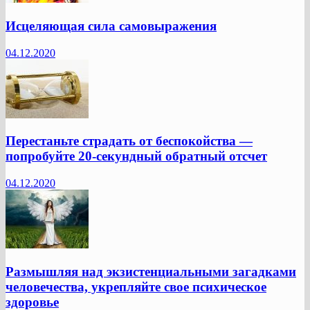
Исцеляющая сила самовыражения
04.12.2020
Перестаньте страдать от беспокойства —
попробуйте 20-секундный обратный отсчет
04.12.2020
Размышляя над экзистенциальными загадками
человечества, укрепляйте свое психическое
здоровье