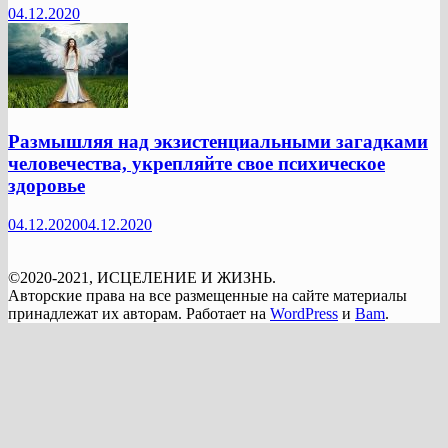
04.12.2020
Размышляя над экзистенциальными загадками
человечества, укрепляйте свое психическое
здоровье
04.12.2020
04.12.2020
©2020-2021, ИСЦЕЛЕНИЕ И ЖИЗНЬ.
Авторские права на все размещенные на сайте материалы
принадлежат их авторам. Работает на
WordPress
и
Bam
.