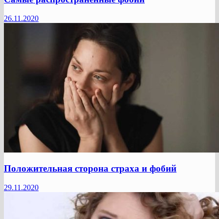
26.11.2020
Положительная сторона страха и фобий
29.11.2020