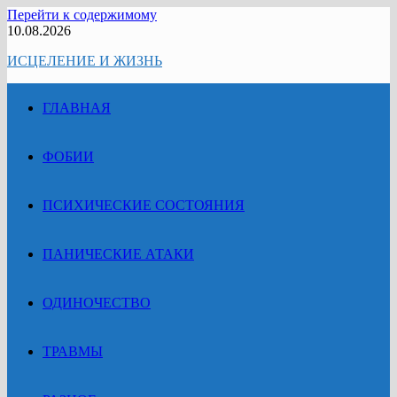
Перейти к содержимому
10.08.2026
ИСЦЕЛЕНИЕ И ЖИЗНЬ
ГЛАВНАЯ
ФОБИИ
ПСИХИЧЕСКИЕ СОСТОЯНИЯ
ПАНИЧЕСКИЕ АТАКИ
ОДИНОЧЕСТВО
ТРАВМЫ