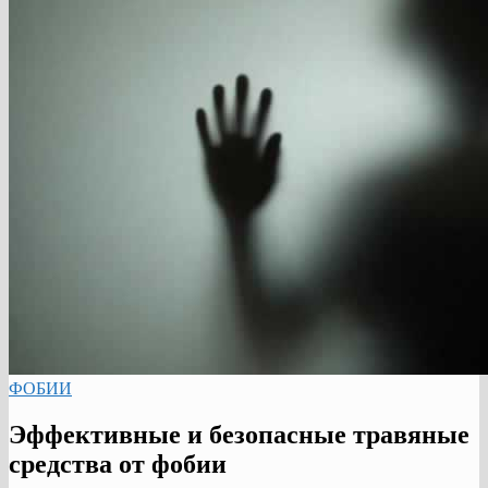
ФОБИИ
Эффективные и безопасные травяные
средства от фобии