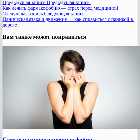
Предыдущая запись
Предыдущая запись:
Как лечить фармакофобию — страх перед медициной
Следующая запись
Следующая запись:
Паническая атака и движение — как справиться с паникой в ​​
дороге
Вам также может понравиться
Самые распространенные фобии