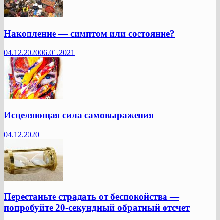
Накопление — симптом или состояние?
04.12.2020
06.01.2021
Исцеляющая сила самовыражения
04.12.2020
Перестаньте страдать от беспокойства —
попробуйте 20-секундный обратный отсчет