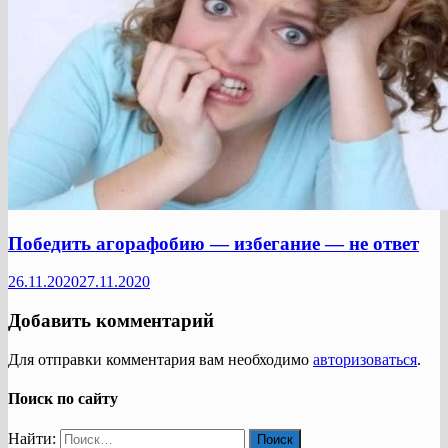
Победить агорафобию — избегание — не ответ
26.11.2020
27.11.2020
Добавить комментарий
Для отправки комментария вам необходимо
авторизоваться
.
Поиск по сайту
Найти: