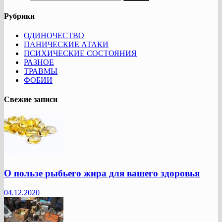
Рубрики
ОДИНОЧЕСТВО
ПАНИЧЕСКИЕ АТАКИ
ПСИХИЧЕСКИЕ СОСТОЯНИЯ
РАЗНОЕ
ТРАВМЫ
ФОБИИ
Свежие записи
О пользе рыбьего жира для вашего здоровья
04.12.2020