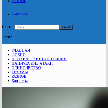
РАЗНОЕ
Контакты
Найти:
Меню
ГЛАВНАЯ
ФОБИИ
ПСИХИЧЕСКИЕ СОСТОЯНИЯ
ПАНИЧЕСКИЕ АТАКИ
ОДИНОЧЕСТВО
ТРАВМЫ
РАЗНОЕ
Контакты