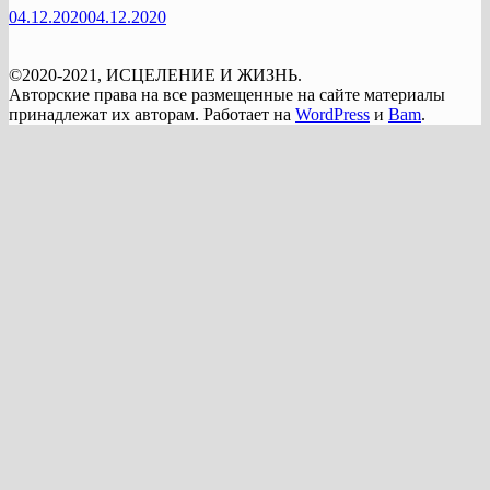
04.12.2020
04.12.2020
©2020-2021, ИСЦЕЛЕНИЕ И ЖИЗНЬ.
Авторские права на все размещенные на сайте материалы
принадлежат их авторам. Работает на
WordPress
и
Bam
.