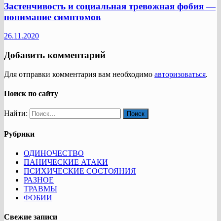
Застенчивость и социальная тревожная фобия —
понимание симптомов
26.11.2020
Добавить комментарий
Для отправки комментария вам необходимо
авторизоваться
.
Поиск по сайту
Найти:
Рубрики
ОДИНОЧЕСТВО
ПАНИЧЕСКИЕ АТАКИ
ПСИХИЧЕСКИЕ СОСТОЯНИЯ
РАЗНОЕ
ТРАВМЫ
ФОБИИ
Свежие записи