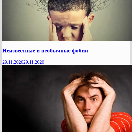
Неизвестные и необычные фобии
29.11.2020
29.11.2020