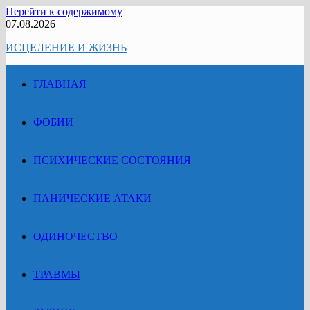
Перейти к содержимому
07.08.2026
ИСЦЕЛЕНИЕ И ЖИЗНЬ
ГЛАВНАЯ
ФОБИИ
ПСИХИЧЕСКИЕ СОСТОЯНИЯ
ПАНИЧЕСКИЕ АТАКИ
ОДИНОЧЕСТВО
ТРАВМЫ