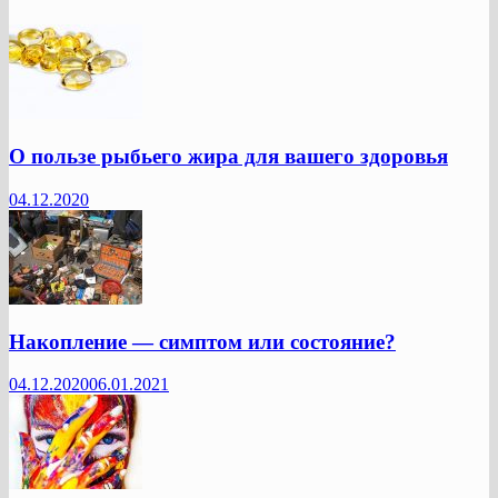
О пользе рыбьего жира для вашего здоровья
04.12.2020
Накопление — симптом или состояние?
04.12.2020
06.01.2021