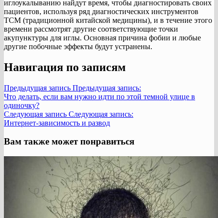
иглоукалыванию найдут время, чтобы диагностировать своих
пациентов, используя ряд диагностических инструментов
TCM (традиционной китайской медицины), и в течение этого
времени рассмотрят другие соответствующие точки
акупунктуры для иглы. Основная причина фобии и любые
другие побочные эффекты будут устранены.
Навигация по записям
Предыдущая запись
Предыдущая запись:
Что делать, если вам нужно идти по этой темной улице в
одиночку?
Следующая запись
Следующая запись:
Интернет-зависимость и развод
Вам также может понравиться