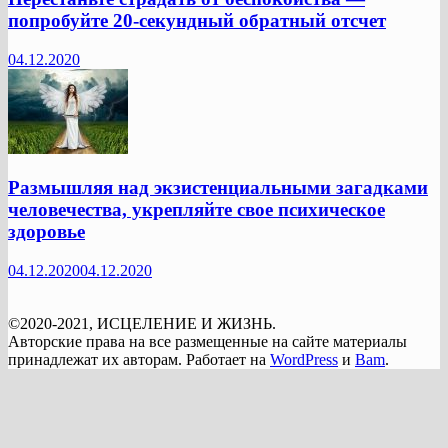
попробуйте 20-секундный обратный отсчет
04.12.2020
Размышляя над экзистенциальными загадками
человечества, укрепляйте свое психическое
здоровье
04.12.2020
04.12.2020
©2020-2021, ИСЦЕЛЕНИЕ И ЖИЗНЬ.
Авторские права на все размещенные на сайте материалы
принадлежат их авторам. Работает на
WordPress
и
Bam
.