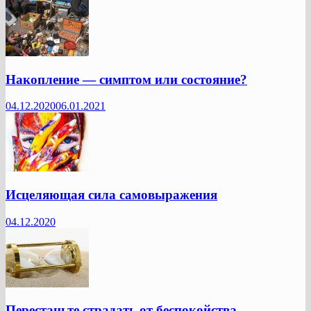
Накопление — симптом или состояние?
04.12.2020
06.01.2021
Исцеляющая сила самовыражения
04.12.2020
Перестаньте страдать от беспокойства —