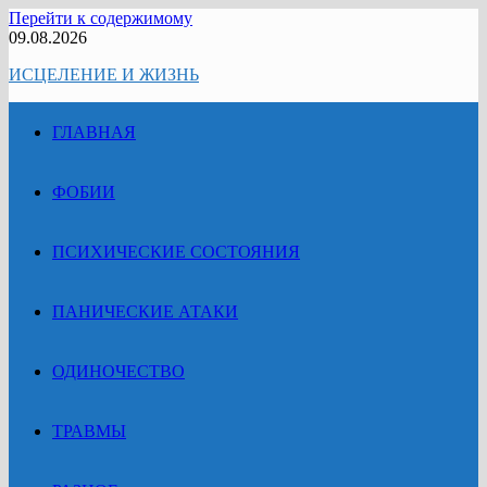
Перейти к содержимому
09.08.2026
ИСЦЕЛЕНИЕ И ЖИЗНЬ
ГЛАВНАЯ
ФОБИИ
ПСИХИЧЕСКИЕ СОСТОЯНИЯ
ПАНИЧЕСКИЕ АТАКИ
ОДИНОЧЕСТВО
ТРАВМЫ