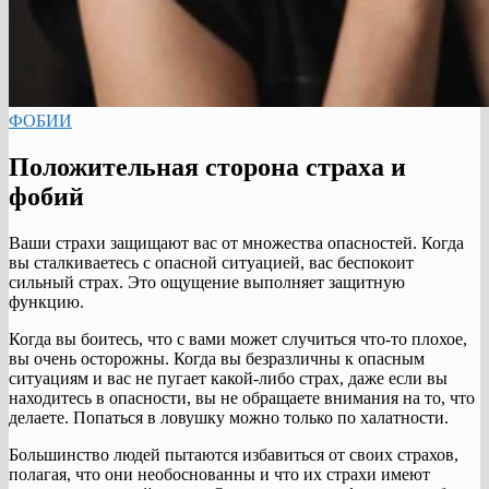
ФОБИИ
Положительная сторона страха и
фобий
Ваши страхи защищают вас от множества опасностей. Когда
вы сталкиваетесь с опасной ситуацией, вас беспокоит
сильный страх. Это ощущение выполняет защитную
функцию.
Когда вы боитесь, что с вами может случиться что-то плохое,
вы очень осторожны. Когда вы безразличны к опасным
ситуациям и вас не пугает какой-либо страх, даже если вы
находитесь в опасности, вы не обращаете внимания на то, что
делаете. Попаться в ловушку можно только по халатности.
Большинство людей пытаются избавиться от своих страхов,
полагая, что они необоснованны и что их страхи имеют