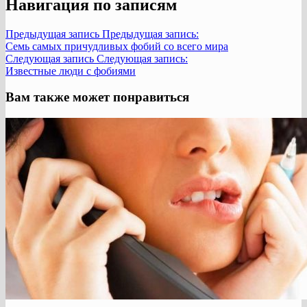
Навигация по записям
Предыдущая запись
Предыдущая запись:
Семь самых причудливых фобий со всего мира
Следующая запись
Следующая запись:
Известные люди с фобиями
Вам также может понравиться