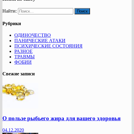
Найти:
Рубрики
ОДИНОЧЕСТВО
ПАНИЧЕСКИЕ АТАКИ
ПСИХИЧЕСКИЕ СОСТОЯНИЯ
РАЗНОЕ
ТРАВМЫ
ФОБИИ
Свежие записи
О пользе рыбьего жира для вашего здоровья
04.12.2020