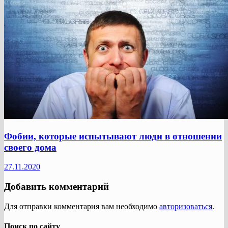
Фобии, которые испытывают люди в отношении
своего дома
27.11.2020
Добавить комментарий
Для отправки комментария вам необходимо
авторизоваться
.
Поиск по сайту