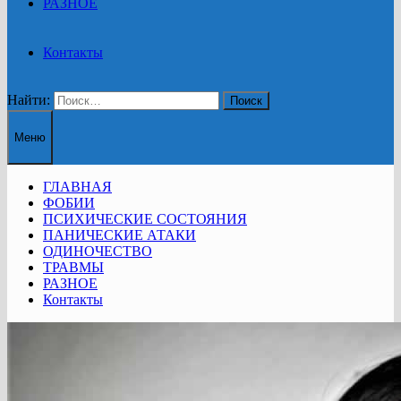
РАЗНОЕ
Контакты
Найти:
Меню
ГЛАВНАЯ
ФОБИИ
ПСИХИЧЕСКИЕ СОСТОЯНИЯ
ПАНИЧЕСКИЕ АТАКИ
ОДИНОЧЕСТВО
ТРАВМЫ
РАЗНОЕ
Контакты