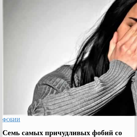
ФОБИИ
Семь самых причудливых фобий со