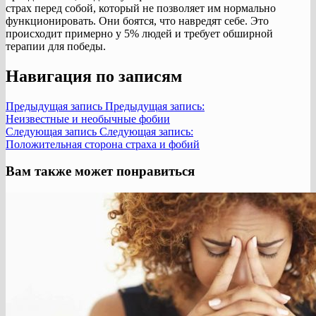
страх перед собой, который не позволяет им нормально
функционировать. Они боятся, что навредят себе. Это
происходит примерно у 5% людей и требует обширной
терапии для победы.
Навигация по записям
Предыдущая запись
Предыдущая запись:
Неизвестные и необычные фобии
Следующая запись
Следующая запись:
Положительная сторона страха и фобий
Вам также может понравиться