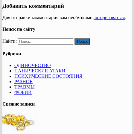
Добавить комментарий
Для отправки комментария вам необходимо
авторизоваться
.
Поиск по сайту
Найти:
Рубрики
ОДИНОЧЕСТВО
ПАНИЧЕСКИЕ АТАКИ
ПСИХИЧЕСКИЕ СОСТОЯНИЯ
РАЗНОЕ
ТРАВМЫ
ФОБИИ
Свежие записи