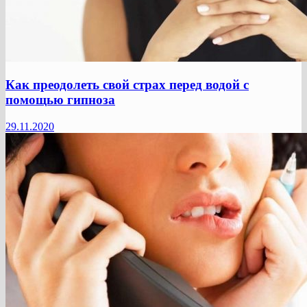
Как преодолеть свой страх перед водой с
помощью гипноза
29.11.2020