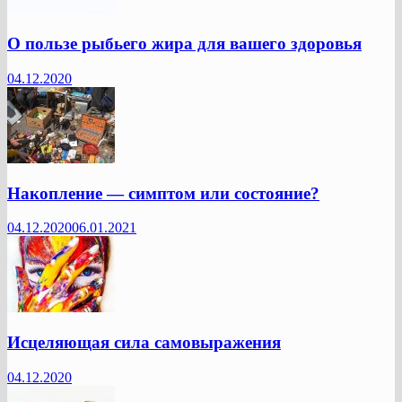
О пользе рыбьего жира для вашего здоровья
04.12.2020
Накопление — симптом или состояние?
04.12.2020
06.01.2021
Исцеляющая сила самовыражения
04.12.2020