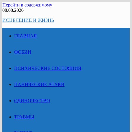
Перейти к содержимому
08.08.2026
ИСЦЕЛЕНИЕ И ЖИЗНЬ
ГЛАВНАЯ
ФОБИИ
ПСИХИЧЕСКИЕ СОСТОЯНИЯ
ПАНИЧЕСКИЕ АТАКИ
ОДИНОЧЕСТВО
ТРАВМЫ