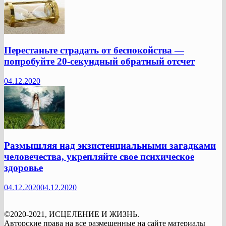
Перестаньте страдать от беспокойства —
попробуйте 20-секундный обратный отсчет
04.12.2020
Размышляя над экзистенциальными загадками
человечества, укрепляйте свое психическое
здоровье
04.12.2020
04.12.2020
©2020-2021, ИСЦЕЛЕНИЕ И ЖИЗНЬ.
Авторские права на все размещенные на сайте материалы