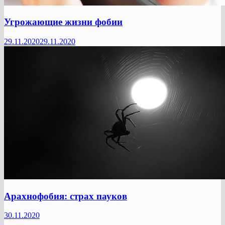
Угрожающие жизни фобии
29.11.2020
29.11.2020
Арахнофобия: страх пауков
30.11.2020