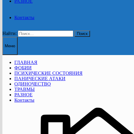
РАЗНОЕ
Контакты
Найти:
Меню
ГЛАВНАЯ
ФОБИИ
ПСИХИЧЕСКИЕ СОСТОЯНИЯ
ПАНИЧЕСКИЕ АТАКИ
ОДИНОЧЕСТВО
ТРАВМЫ
РАЗНОЕ
Контакты