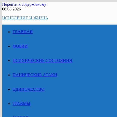
Перейти к содержимому
08.08.2026
ИСЦЕЛЕНИЕ И ЖИЗНЬ
ГЛАВНАЯ
ФОБИИ
ПСИХИЧЕСКИЕ СОСТОЯНИЯ
ПАНИЧЕСКИЕ АТАКИ
ОДИНОЧЕСТВО
ТРАВМЫ