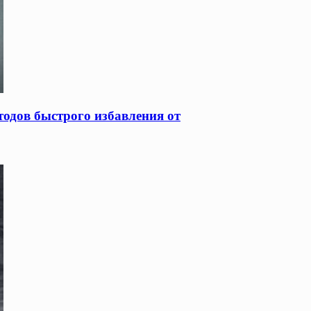
одов быстрого избавления от