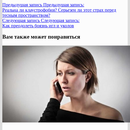
Предыдущая запись
Предыдущая запись:
Реальна ли клаустрофобия? Серьезен ли этот страх перед
тесным пространством?
Следующая запись
Следующая запись:
Как преодолеть боязнь игл и уколов
Вам также может понравиться