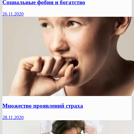
Социальные фобии и богатство
26.11.2020
Множество проявлений страха
28.11.2020