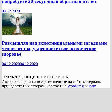
попробуйте 20-секундный обратный отсчет
04.12.2020
Размышляя над экзистенциальными загадками
человечества, укрепляйте свое психическое
здоровье
04.12.2020
04.12.2020
©2020-2021, ИСЦЕЛЕНИЕ И ЖИЗНЬ.
Авторские права на все размещенные на сайте материалы
принадлежат их авторам. Работает на
WordPress
и
Bam
.