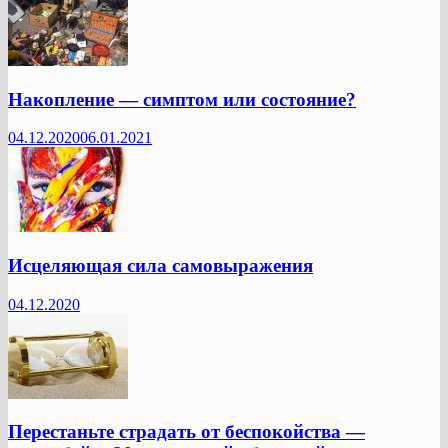
Накопление — симптом или состояние?
04.12.2020
06.01.2021
Исцеляющая сила самовыражения
04.12.2020
Перестаньте страдать от беспокойства —