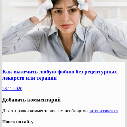
Как вылечить любую фобию без рецептурных
лекарств или терапии
28.11.2020
Добавить комментарий
Для отправки комментария вам необходимо
авторизоваться
.
Поиск по сайту