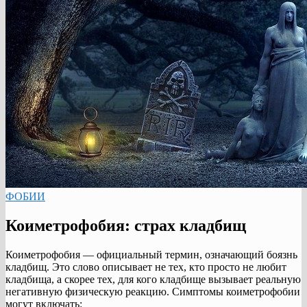
ФОБИИ
Коиметрофобия: страх кладбищ
Коиметрофобия — официальный термин, означающий боязнь
кладбищ. Это слово описывает не тех, кто просто не любит
кладбища, а скорее тех, для кого кладбище вызывает реальную
негативную физическую реакцию. Симптомы коиметрофобии
могут включать: