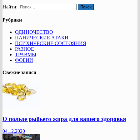
Найти:
Рубрики
ОДИНОЧЕСТВО
ПАНИЧЕСКИЕ АТАКИ
ПСИХИЧЕСКИЕ СОСТОЯНИЯ
РАЗНОЕ
ТРАВМЫ
ФОБИИ
Свежие записи
О пользе рыбьего жира для вашего здоровья
04.12.2020