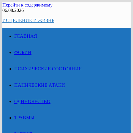
Перейти к содержимому
06.08.2026
ИСЦЕЛЕНИЕ И ЖИЗНЬ
ГЛАВНАЯ
ФОБИИ
ПСИХИЧЕСКИЕ СОСТОЯНИЯ
ПАНИЧЕСКИЕ АТАКИ
ОДИНОЧЕСТВО
ТРАВМЫ