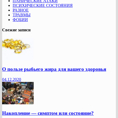
ПАНИЧЕСКИЕ АТАКИ
ПСИХИЧЕСКИЕ СОСТОЯНИЯ
РАЗНОЕ
ТРАВМЫ
ФОБИИ
Свежие записи
О пользе рыбьего жира для вашего здоровья
04.12.2020
Накопление — симптом или состояние?