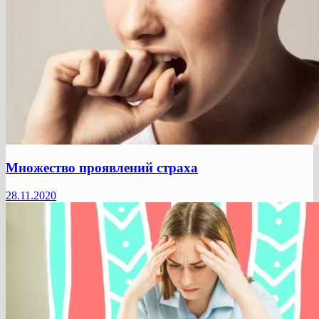
Множество проявлений страха
28.11.2020