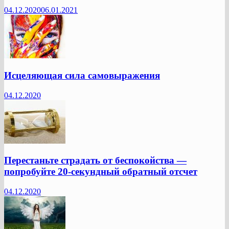
04.12.2020
06.01.2021
Исцеляющая сила самовыражения
04.12.2020
Перестаньте страдать от беспокойства —
попробуйте 20-секундный обратный отсчет
04.12.2020