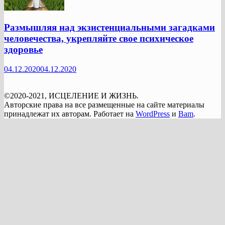
Размышляя над экзистенциальными загадками
человечества, укрепляйте свое психическое
здоровье
04.12.2020
04.12.2020
©2020-2021, ИСЦЕЛЕНИЕ И ЖИЗНЬ.
Авторские права на все размещенные на сайте материалы
принадлежат их авторам. Работает на
WordPress
и
Bam
.