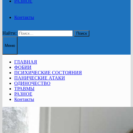
РАЗНОЕ
Контакты
Найти:
Меню
ГЛАВНАЯ
ФОБИИ
ПСИХИЧЕСКИЕ СОСТОЯНИЯ
ПАНИЧЕСКИЕ АТАКИ
ОДИНОЧЕСТВО
ТРАВМЫ
РАЗНОЕ
Контакты