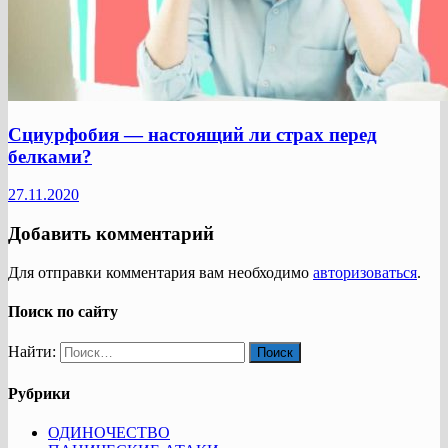
Сциурфобия — настоящий ли страх перед
белками?
27.11.2020
Добавить комментарий
Для отправки комментария вам необходимо
авторизоваться
.
Поиск по сайту
Найти:
Рубрики
ОДИНОЧЕСТВО