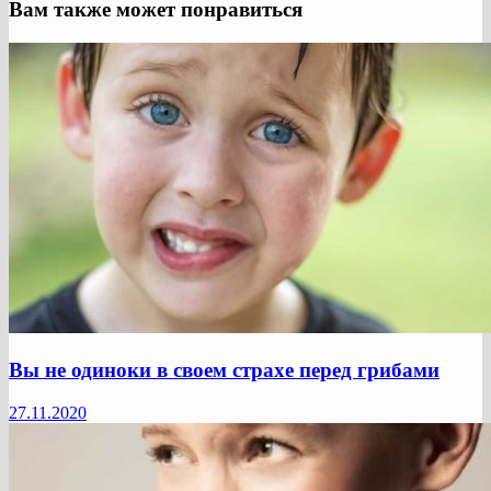
Вам также может понравиться
Вы не одиноки в своем страхе перед грибами
27.11.2020