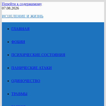
Перейти к содержимому
07.08.2026
ИСЦЕЛЕНИЕ И ЖИЗНЬ
ГЛАВНАЯ
ФОБИИ
ПСИХИЧЕСКИЕ СОСТОЯНИЯ
ПАНИЧЕСКИЕ АТАКИ
ОДИНОЧЕСТВО
ТРАВМЫ