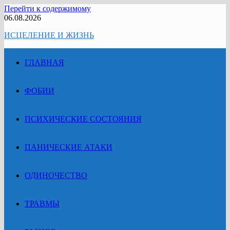
Перейти к содержимому
06.08.2026
ИСЦЕЛЕНИЕ И ЖИЗНЬ
ГЛАВНАЯ
ФОБИИ
ПСИХИЧЕСКИЕ СОСТОЯНИЯ
ПАНИЧЕСКИЕ АТАКИ
ОДИНОЧЕСТВО
ТРАВМЫ