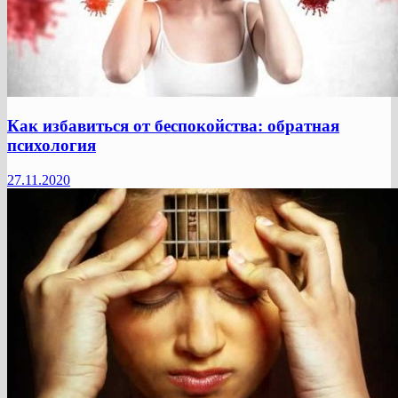
Как избавиться от беспокойства: обратная
психология
27.11.2020