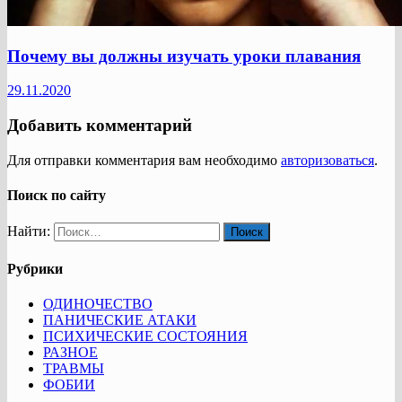
Почему вы должны изучать уроки плавания
29.11.2020
Добавить комментарий
Для отправки комментария вам необходимо
авторизоваться
.
Поиск по сайту
Найти:
Рубрики
ОДИНОЧЕСТВО
ПАНИЧЕСКИЕ АТАКИ
ПСИХИЧЕСКИЕ СОСТОЯНИЯ
РАЗНОЕ
ТРАВМЫ
ФОБИИ