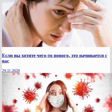
Если вы хотите чего-то нового, это начинается с
вас
29.11.2020