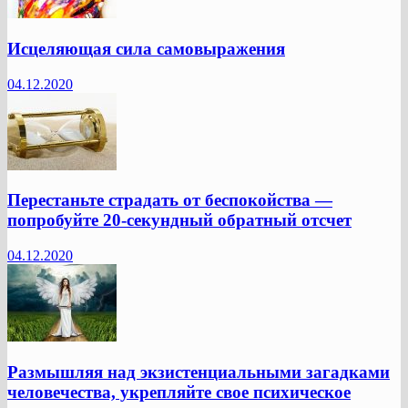
Исцеляющая сила самовыражения
04.12.2020
Перестаньте страдать от беспокойства —
попробуйте 20-секундный обратный отсчет
04.12.2020
Размышляя над экзистенциальными загадками
человечества, укрепляйте свое психическое