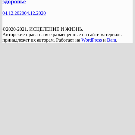
здоровье
04.12.2020
04.12.2020
©2020-2021, ИСЦЕЛЕНИЕ И ЖИЗНЬ.
Авторские права на все размещенные на сайте материалы
принадлежат их авторам. Работает на
WordPress
и
Bam
.