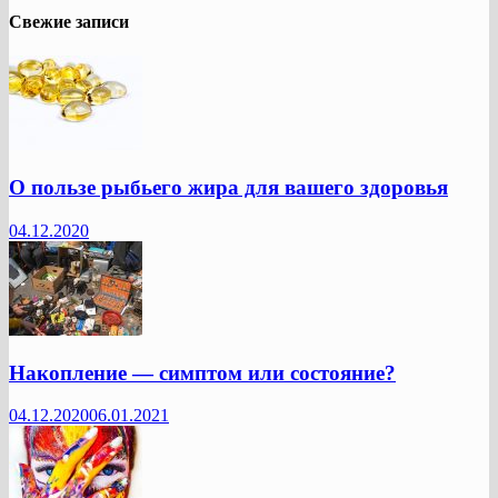
Свежие записи
О пользе рыбьего жира для вашего здоровья
04.12.2020
Накопление — симптом или состояние?
04.12.2020
06.01.2021