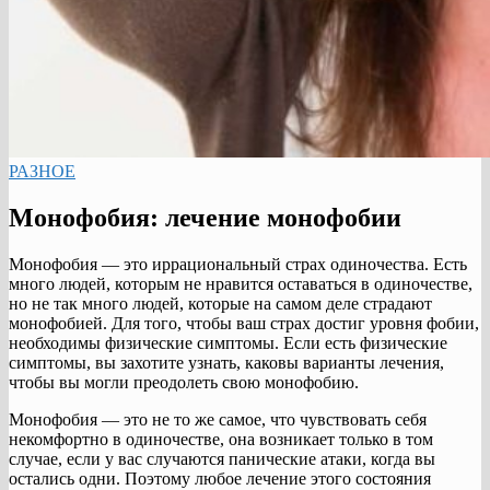
РАЗНОЕ
Монофобия: лечение монофобии
Монофобия — это иррациональный страх одиночества. Есть
много людей, которым не нравится оставаться в одиночестве,
но не так много людей, которые на самом деле страдают
монофобией. Для того, чтобы ваш страх достиг уровня фобии,
необходимы физические симптомы. Если есть физические
симптомы, вы захотите узнать, каковы варианты лечения,
чтобы вы могли преодолеть свою монофобию.
Монофобия — это не то же самое, что чувствовать себя
некомфортно в одиночестве, она возникает только в том
случае, если у вас случаются панические атаки, когда вы
остались одни. Поэтому любое лечение этого состояния