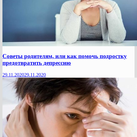
Советы родителям, или как помочь подростку
предотвратить депрессию
29.11.2020
29.11.2020