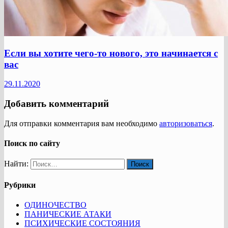
Если вы хотите чего-то нового, это начинается с
вас
29.11.2020
Добавить комментарий
Для отправки комментария вам необходимо
авторизоваться
.
Поиск по сайту
Найти:
Рубрики
ОДИНОЧЕСТВО
ПАНИЧЕСКИЕ АТАКИ
ПСИХИЧЕСКИЕ СОСТОЯНИЯ