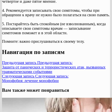
четвертое и даже пятое мнение.
4. Рекомендуется записывать свои симптомы, чтобы при
обращении к врачу не нужно было полагаться на свою память.
5. Постарайтесь быть спокойным (не взволнованным), когда
описываете свои симптомы врачам — записывание
симптомов поможет и в этой области.
Помните: важно прислушиваться к своему телу.
Навигация по записям
Предыдущая запись
Предыдущая запись:
Защита от панических и террористических атак, вызванных
травматическими событиями
Следующая запись
Следующая запись:
Монофобия: лечение монофобии
Вам также может понравиться