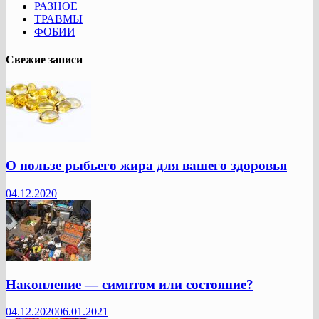
РАЗНОЕ
ТРАВМЫ
ФОБИИ
Свежие записи
О пользе рыбьего жира для вашего здоровья
04.12.2020
Накопление — симптом или состояние?
04.12.2020
06.01.2021