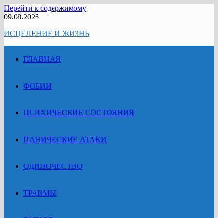
Перейти к содержимому
09.08.2026
ИСЦЕЛЕНИЕ И ЖИЗНЬ
ГЛАВНАЯ
ФОБИИ
ПСИХИЧЕСКИЕ СОСТОЯНИЯ
ПАНИЧЕСКИЕ АТАКИ
ОДИНОЧЕСТВО
ТРАВМЫ