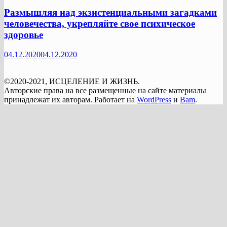
Размышляя над экзистенциальными загадками
человечества, укрепляйте свое психическое
здоровье
04.12.2020
04.12.2020
©2020-2021, ИСЦЕЛЕНИЕ И ЖИЗНЬ.
Авторские права на все размещенные на сайте материалы
принадлежат их авторам. Работает на
WordPress
и
Bam
.