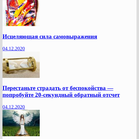
Исцеляющая сила самовыражения
04.12.2020
Перестаньте страдать от беспокойства —
попробуйте 20-секундный обратный отсчет
04.12.2020