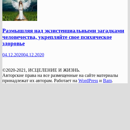
Размышляя над экзистенциальными загадками
человечества, укрепляйте свое психическое
здоровье
04.12.2020
04.12.2020
©2020-2021, ИСЦЕЛЕНИЕ И ЖИЗНЬ.
Авторские права на все размещенные на сайте материалы
принадлежат их авторам. Работает на
WordPress
и
Bam
.