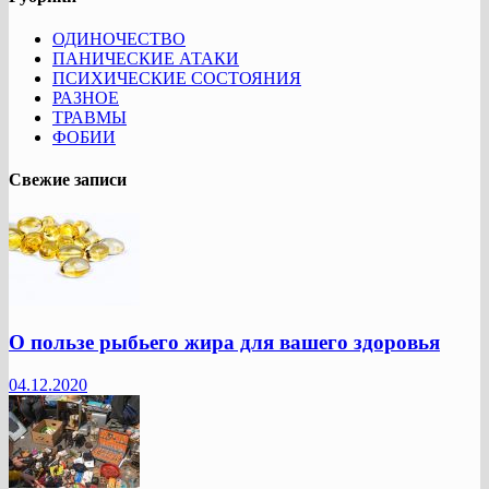
ОДИНОЧЕСТВО
ПАНИЧЕСКИЕ АТАКИ
ПСИХИЧЕСКИЕ СОСТОЯНИЯ
РАЗНОЕ
ТРАВМЫ
ФОБИИ
Свежие записи
О пользе рыбьего жира для вашего здоровья
04.12.2020