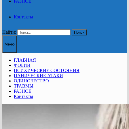
РАЗНОЕ
Контакты
Найти:
Меню
ГЛАВНАЯ
ФОБИИ
ПСИХИЧЕСКИЕ СОСТОЯНИЯ
ПАНИЧЕСКИЕ АТАКИ
ОДИНОЧЕСТВО
ТРАВМЫ
РАЗНОЕ
Контакты