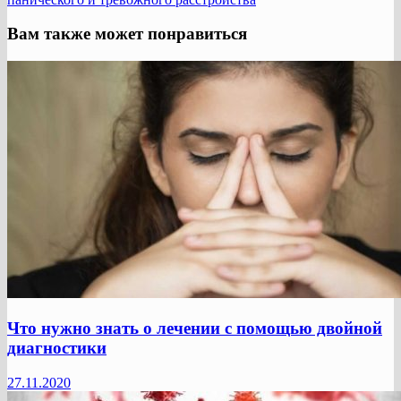
Вам также может понравиться
Что нужно знать о лечении с помощью двойной
диагностики
27.11.2020