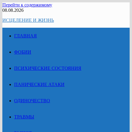
Перейти к содержимому
08.08.2026
ИСЦЕЛЕНИЕ И ЖИЗНЬ
ГЛАВНАЯ
ФОБИИ
ПСИХИЧЕСКИЕ СОСТОЯНИЯ
ПАНИЧЕСКИЕ АТАКИ
ОДИНОЧЕСТВО
ТРАВМЫ