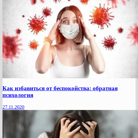
Как избавиться от беспокойства: обратная
психология
27.11.2020