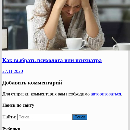
Как выбрать психолога или психиатра
27.11.2020
Добавить комментарий
Для отправки комментария вам необходимо
авторизоваться
.
Поиск по сайту
Найти:
Рубрики