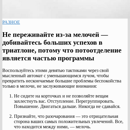
РАЗНОЕ
Не переживайте из-за мелочей —
добивайтесь больших успехов в
триатлоне, потому что потоотделение
является частью программы
Воспользуйтесь этими девятью тактиками через свой
мысленный автомат с уменьшающимся лучом, чтобы
превратить нескончаемые большие проблемы беспокойства
только в мелочи, не заслуживающие внимания:
Не сидите на корточках и не позволяйте вещам
захлестнуть вас. Отступление. Перегруппировать.
Повышение. Двигаться дальше. Никогда не сдавайся.
Признайте, что разочарования — это отрицательная
сторона ваших самых положительных увлечений. Все,
что находится между ними, — мелочь.