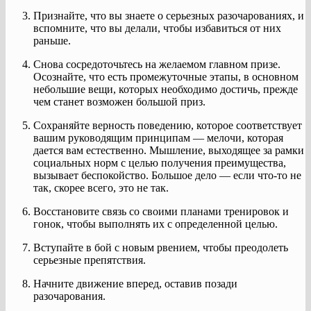
Признайте, что вы знаете о серьезных разочарованиях, и
вспомните, что вы делали, чтобы избавиться от них
раньше.
Снова сосредоточьтесь на желаемом главном призе.
Осознайте, что есть промежуточные этапы, в основном
небольшие вещи, которых необходимо достичь, прежде
чем станет возможен большой приз.
Сохраняйте верность поведению, которое соответствует
вашим руководящим принципам — мелочи, которая
дается вам естественно. Мышление, выходящее за рамки
социальных норм с целью получения преимущества,
вызывает беспокойство. Большое дело — если что-то не
так, скорее всего, это не так.
Восстановите связь со своими планами тренировок и
гонок, чтобы выполнять их с определенной целью.
Вступайте в бой с новым рвением, чтобы преодолеть
серьезные препятствия.
Начните движение вперед, оставив позади
разочарования.