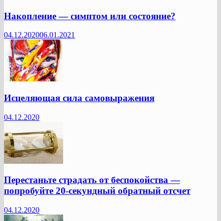
Накопление — симптом или состояние?
04.12.2020
06.01.2021
Исцеляющая сила самовыражения
04.12.2020
Перестаньте страдать от беспокойства —
попробуйте 20-секундный обратный отсчет
04.12.2020