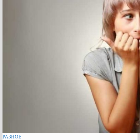
РАЗНОЕ