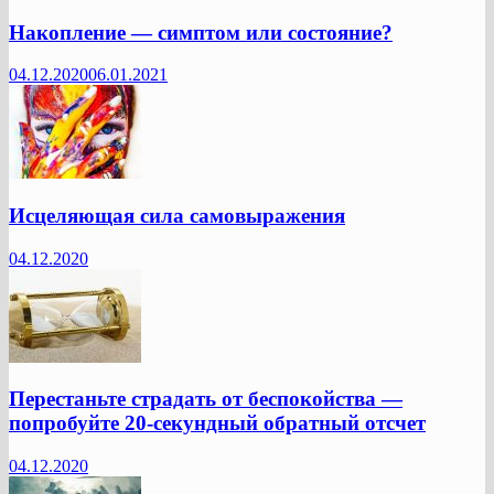
Накопление — симптом или состояние?
04.12.2020
06.01.2021
Исцеляющая сила самовыражения
04.12.2020
Перестаньте страдать от беспокойства —
попробуйте 20-секундный обратный отсчет
04.12.2020