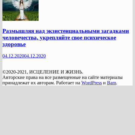
Размышляя над экзистенциальными загадками
человечества, укрепляйте свое психическое
здоровье
04.12.2020
04.12.2020
©2020-2021, ИСЦЕЛЕНИЕ И ЖИЗНЬ.
Авторские права на все размещенные на сайте материалы
принадлежат их авторам. Работает на
WordPress
и
Bam
.