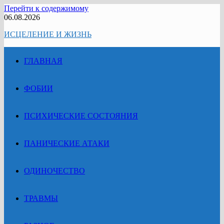
Перейти к содержимому
06.08.2026
ИСЦЕЛЕНИЕ И ЖИЗНЬ
ГЛАВНАЯ
ФОБИИ
ПСИХИЧЕСКИЕ СОСТОЯНИЯ
ПАНИЧЕСКИЕ АТАКИ
ОДИНОЧЕСТВО
ТРАВМЫ