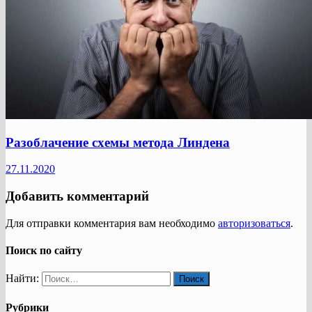
Разоблачение схемы метода Линдена
27.11.2020
Добавить комментарий
Для отправки комментария вам необходимо
авторизоваться
.
Поиск по сайту
Найти:
Рубрики