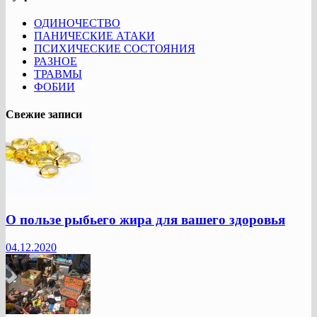
ОДИНОЧЕСТВО
ПАНИЧЕСКИЕ АТАКИ
ПСИХИЧЕСКИЕ СОСТОЯНИЯ
РАЗНОЕ
ТРАВМЫ
ФОБИИ
Свежие записи
О пользе рыбьего жира для вашего здоровья
04.12.2020