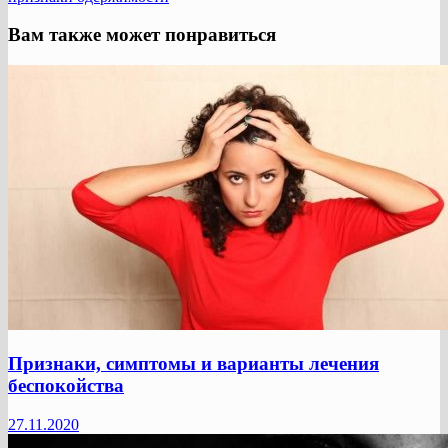
Вам также может понравиться
Признаки, симптомы и варианты лечения
беспокойства
27.11.2020