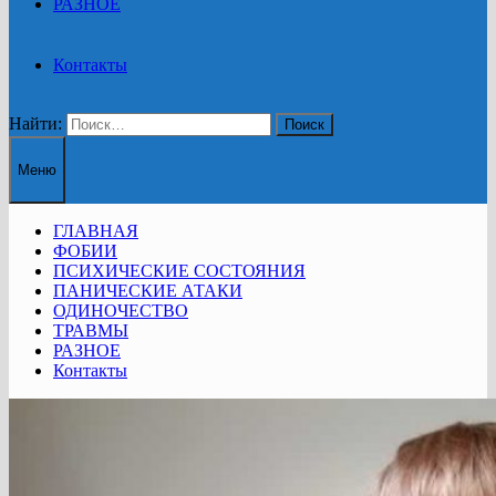
РАЗНОЕ
Контакты
Найти:
Меню
ГЛАВНАЯ
ФОБИИ
ПСИХИЧЕСКИЕ СОСТОЯНИЯ
ПАНИЧЕСКИЕ АТАКИ
ОДИНОЧЕСТВО
ТРАВМЫ
РАЗНОЕ
Контакты