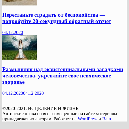
Перестаньте страдать от беспокойства —
попробуйте 20-секундный обратный отсчет
04.12.2020
Размышляя над экзистенциальными загадками
человечества, укрепляйте свое психическое
здоровье
04.12.2020
04.12.2020
©2020-2021, ИСЦЕЛЕНИЕ И ЖИЗНЬ.
Авторские права на все размещенные на сайте материалы
принадлежат их авторам. Работает на
WordPress
и
Bam
.