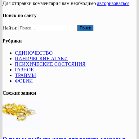
Для отправки комментария вам необходимо
авторизоваться
.
Поиск по сайту
Найти:
Рубрики
ОДИНОЧЕСТВО
ПАНИЧЕСКИЕ АТАКИ
ПСИХИЧЕСКИЕ СОСТОЯНИЯ
РАЗНОЕ
ТРАВМЫ
ФОБИИ
Свежие записи