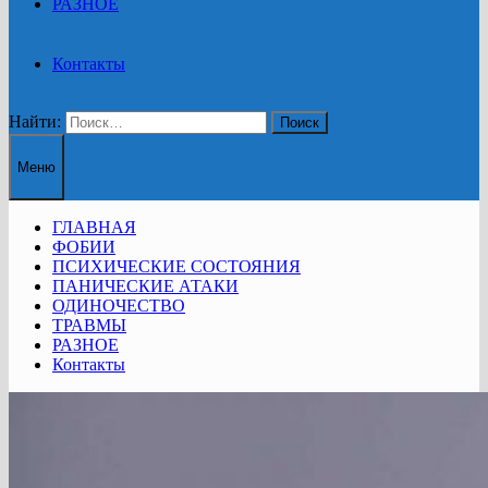
РАЗНОЕ
Контакты
Найти:
Меню
ГЛАВНАЯ
ФОБИИ
ПСИХИЧЕСКИЕ СОСТОЯНИЯ
ПАНИЧЕСКИЕ АТАКИ
ОДИНОЧЕСТВО
ТРАВМЫ
РАЗНОЕ
Контакты