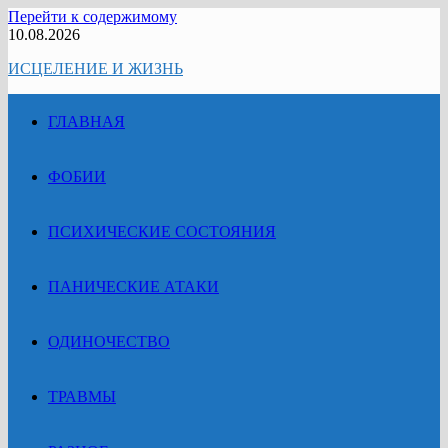
Перейти к содержимому
10.08.2026
ИСЦЕЛЕНИЕ И ЖИЗНЬ
ГЛАВНАЯ
ФОБИИ
ПСИХИЧЕСКИЕ СОСТОЯНИЯ
ПАНИЧЕСКИЕ АТАКИ
ОДИНОЧЕСТВО
ТРАВМЫ