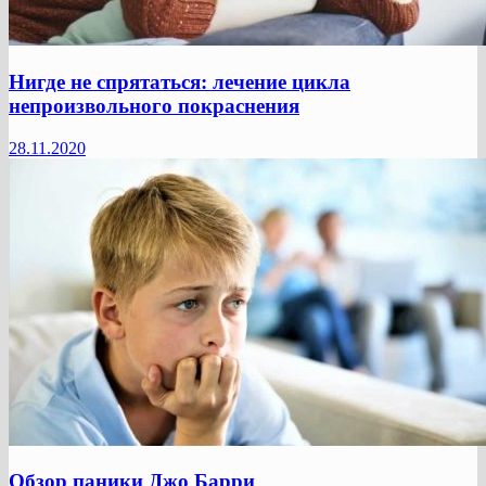
Нигде не спрятаться: лечение цикла
непроизвольного покраснения
28.11.2020
Обзор паники Джо Барри