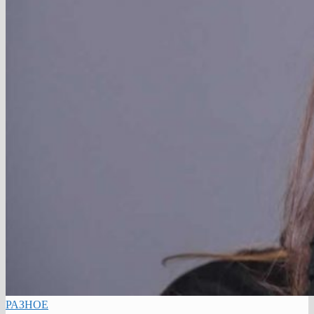
РАЗНОЕ