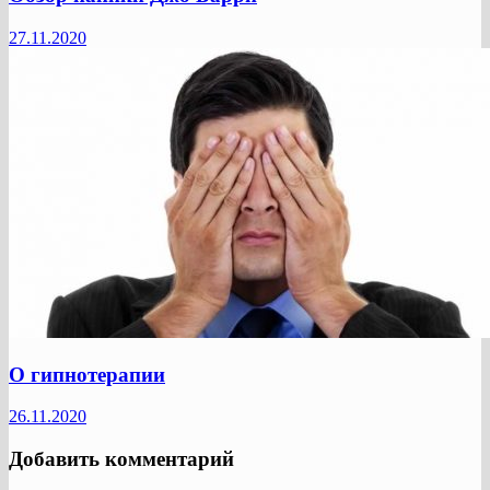
27.11.2020
О гипнотерапии
26.11.2020
Добавить комментарий