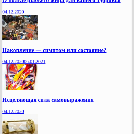
О пользе рыбьего жира для вашего здоровья
04.12.2020
Накопление — симптом или состояние?
04.12.2020
06.01.2021
Исцеляющая сила самовыражения
04.12.2020