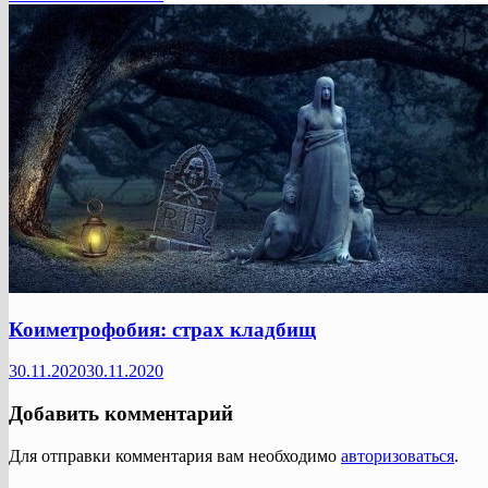
Коиметрофобия: страх кладбищ
30.11.2020
30.11.2020
Добавить комментарий
Для отправки комментария вам необходимо
авторизоваться
.