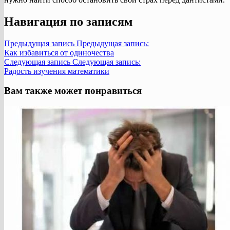
Навигация по записям
Предыдущая запись
Предыдущая запись:
Как избавиться от одиночества
Следующая запись
Следующая запись:
Радость изучения математики
Вам также может понравиться