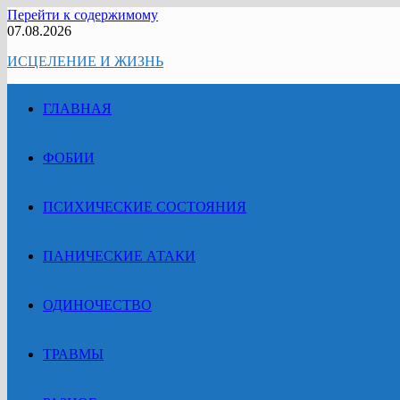
Перейти к содержимому
07.08.2026
ИСЦЕЛЕНИЕ И ЖИЗНЬ
ГЛАВНАЯ
ФОБИИ
ПСИХИЧЕСКИЕ СОСТОЯНИЯ
ПАНИЧЕСКИЕ АТАКИ
ОДИНОЧЕСТВО
ТРАВМЫ