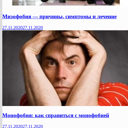
Мизофобия — причины, симптомы и лечение
27.11.2020
27.11.2020
Монофобия: как справиться с монофобией
27.11.2020
27.11.2020