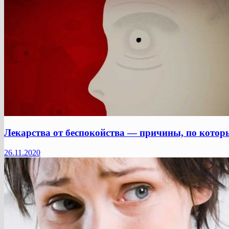
Лекарства от беспокойства — причины, по котор
26.11.2020