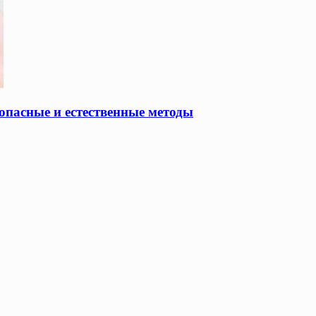
опасные и естественные методы