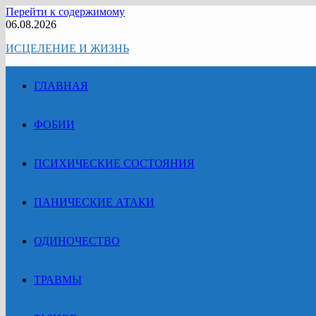
Перейти к содержимому
06.08.2026
ИСЦЕЛЕНИЕ И ЖИЗНЬ
ГЛАВНАЯ
ФОБИИ
ПСИХИЧЕСКИЕ СОСТОЯНИЯ
ПАНИЧЕСКИЕ АТАКИ
ОДИНОЧЕСТВО
ТРАВМЫ