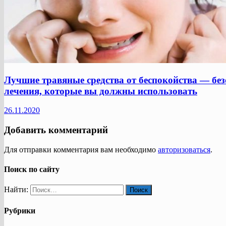
Лучшие травяные средства от беспокойства — без
лечения, которые вы должны использовать
26.11.2020
Добавить комментарий
Для отправки комментария вам необходимо
авторизоваться
.
Поиск по сайту
Найти:
Рубрики