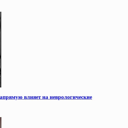
напрямую влияет на неврологические