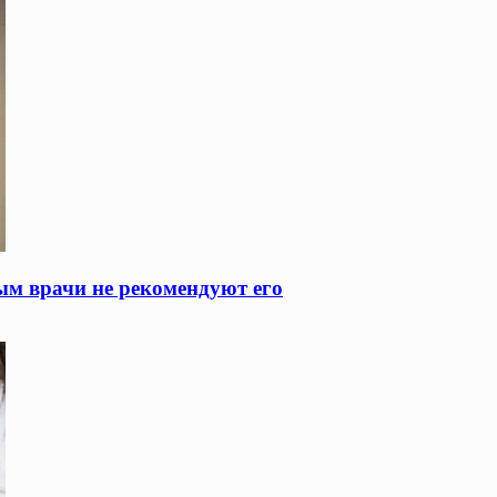
ым врачи не рекомендуют его