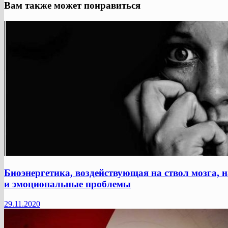
Вам также может понравиться
Биоэнергетика, воздействующая на ствол мозга, 
и эмоциональные проблемы
29.11.2020