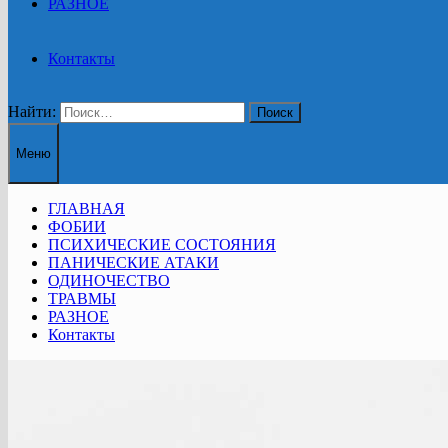
РАЗНОЕ
Контакты
Найти:
Меню
ГЛАВНАЯ
ФОБИИ
ПСИХИЧЕСКИЕ СОСТОЯНИЯ
ПАНИЧЕСКИЕ АТАКИ
ОДИНОЧЕСТВО
ТРАВМЫ
РАЗНОЕ
Контакты