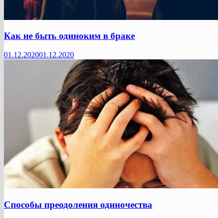
Как не быть одиноким в браке
01.12.2020
01.12.2020
Способы преодоления одиночества