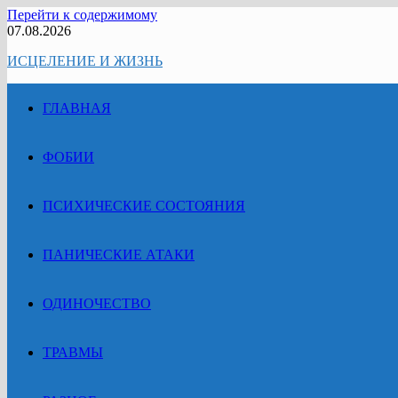
Перейти к содержимому
07.08.2026
ИСЦЕЛЕНИЕ И ЖИЗНЬ
ГЛАВНАЯ
ФОБИИ
ПСИХИЧЕСКИЕ СОСТОЯНИЯ
ПАНИЧЕСКИЕ АТАКИ
ОДИНОЧЕСТВО
ТРАВМЫ