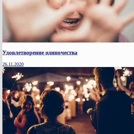
Удовлетворение одиночества
26.11.2020