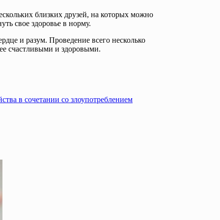
ескольких близких друзей, на которых можно
уть свое здоровье в норму.
сердце и разум. Проведение всего несколько
лее счастливыми и здоровыми.
ства в сочетании со злоупотреблением