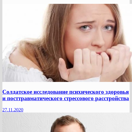
Солдатское исследование психического здоровья
и посттравматического стрессового расстройства
27.11.2020