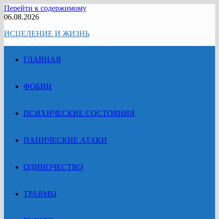
Перейти к содержимому
06.08.2026
ИСЦЕЛЕНИЕ И ЖИЗНЬ
ГЛАВНАЯ
ФОБИИ
ПСИХИЧЕСКИЕ СОСТОЯНИЯ
ПАНИЧЕСКИЕ АТАКИ
ОДИНОЧЕСТВО
ТРАВМЫ