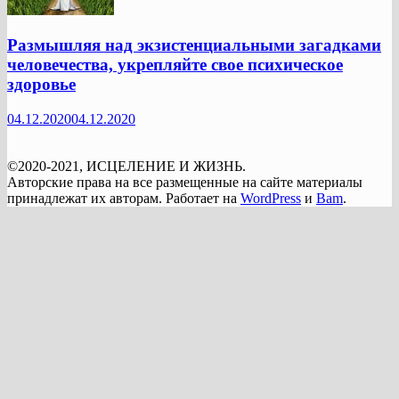
Размышляя над экзистенциальными загадками
человечества, укрепляйте свое психическое
здоровье
04.12.2020
04.12.2020
©2020-2021, ИСЦЕЛЕНИЕ И ЖИЗНЬ.
Авторские права на все размещенные на сайте материалы
принадлежат их авторам. Работает на
WordPress
и
Bam
.