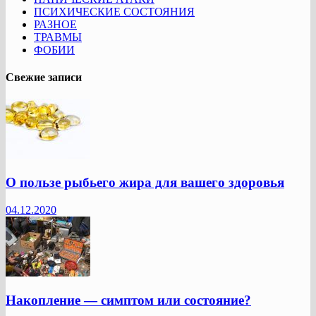
ПСИХИЧЕСКИЕ СОСТОЯНИЯ
РАЗНОЕ
ТРАВМЫ
ФОБИИ
Свежие записи
О пользе рыбьего жира для вашего здоровья
04.12.2020
Накопление — симптом или состояние?