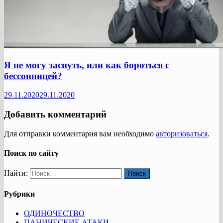
Я не могу заснуть, или как бороться с
бессонницей?
29.11.2020
29.11.2020
Добавить комментарий
Для отправки комментария вам необходимо
авторизоваться
.
Поиск по сайту
Найти:
Рубрики
ОДИНОЧЕСТВО
ПАНИЧЕСКИЕ АТАКИ