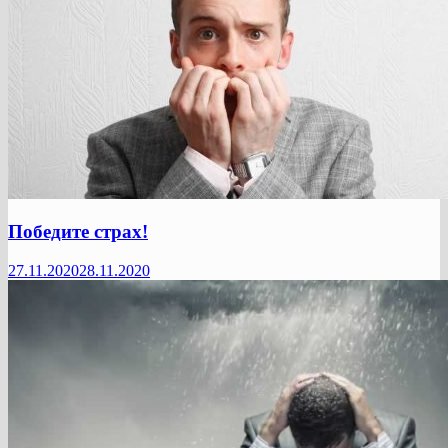
Победите страх!
27.11.2020
28.11.2020