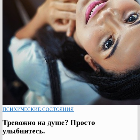
ПСИХИЧЕСКИЕ СОСТОЯНИЯ
Тревожно на душе? Просто
улыбнитесь.