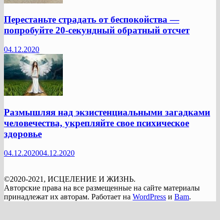
Перестаньте страдать от беспокойства —
попробуйте 20-секундный обратный отсчет
04.12.2020
Размышляя над экзистенциальными загадками
человечества, укрепляйте свое психическое
здоровье
04.12.2020
04.12.2020
©2020-2021, ИСЦЕЛЕНИЕ И ЖИЗНЬ.
Авторские права на все размещенные на сайте материалы
принадлежат их авторам. Работает на
WordPress
и
Bam
.