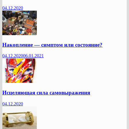
04.12.2020
Накопление — симптом или состояние?
04.12.2020
06.01.2021
Исцеляющая сила самовыражения
04.12.2020