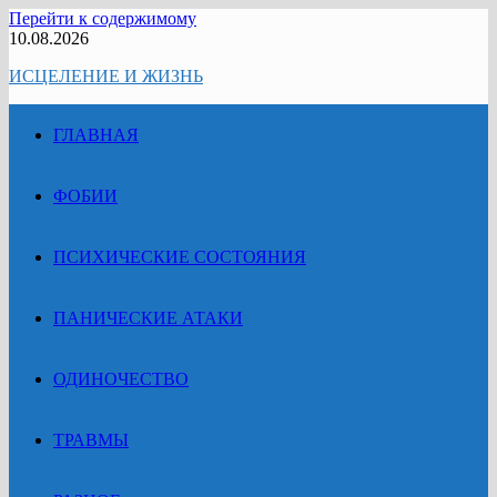
Перейти к содержимому
10.08.2026
ИСЦЕЛЕНИЕ И ЖИЗНЬ
ГЛАВНАЯ
ФОБИИ
ПСИХИЧЕСКИЕ СОСТОЯНИЯ
ПАНИЧЕСКИЕ АТАКИ
ОДИНОЧЕСТВО
ТРАВМЫ