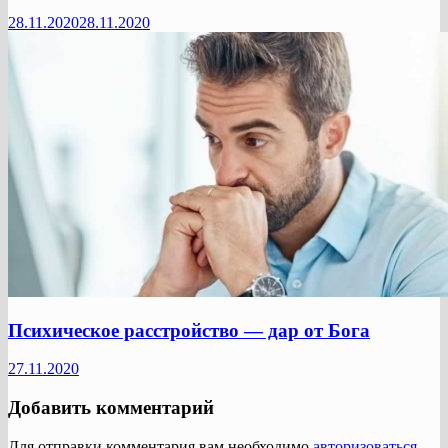
28.11.2020
28.11.2020
Психическое расстройство — дар от Бога
27.11.2020
Добавить комментарий
Для отправки комментария вам необходимо
авторизоваться
.