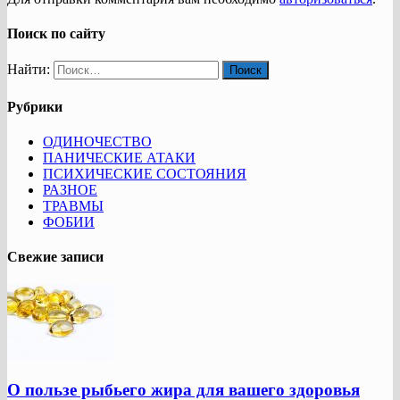
Поиск по сайту
Найти:
Рубрики
ОДИНОЧЕСТВО
ПАНИЧЕСКИЕ АТАКИ
ПСИХИЧЕСКИЕ СОСТОЯНИЯ
РАЗНОЕ
ТРАВМЫ
ФОБИИ
Свежие записи
О пользе рыбьего жира для вашего здоровья