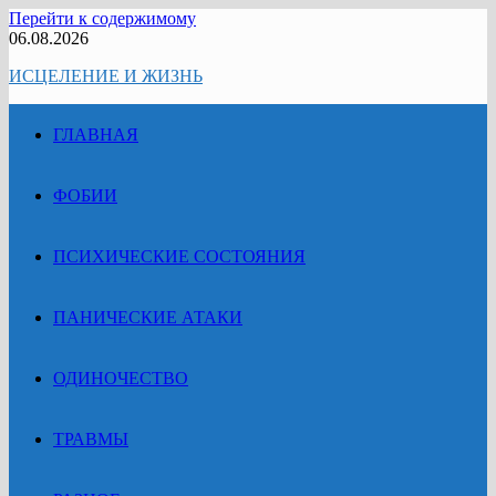
Перейти к содержимому
06.08.2026
ИСЦЕЛЕНИЕ И ЖИЗНЬ
ГЛАВНАЯ
ФОБИИ
ПСИХИЧЕСКИЕ СОСТОЯНИЯ
ПАНИЧЕСКИЕ АТАКИ
ОДИНОЧЕСТВО
ТРАВМЫ