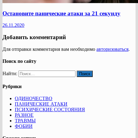
Остановите панические атаки за 21 секунду
26.11.2020
Добавить комментарий
Для отправки комментария вам необходимо
авторизоваться
.
Поиск по сайту
Найти:
Рубрики
ОДИНОЧЕСТВО
ПАНИЧЕСКИЕ АТАКИ
ПСИХИЧЕСКИЕ СОСТОЯНИЯ
РАЗНОЕ
ТРАВМЫ
ФОБИИ