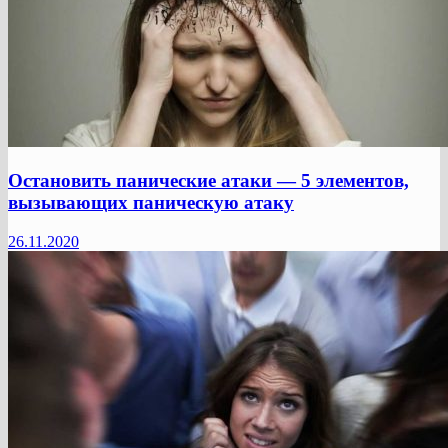
Остановить панические атаки — 5 элементов,
вызывающих паническую атаку
26.11.2020