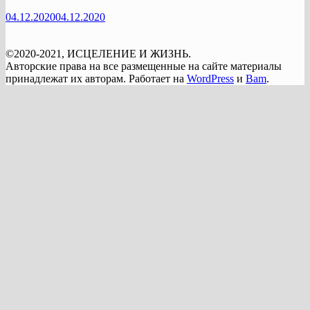
04.12.2020
04.12.2020
©2020-2021, ИСЦЕЛЕНИЕ И ЖИЗНЬ.
Авторские права на все размещенные на сайте материалы
принадлежат их авторам. Работает на
WordPress
и
Bam
.