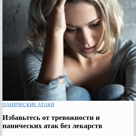
ПАНИЧЕСКИЕ АТАКИ
Избавьтесь от тревожности и
панических атак без лекарств