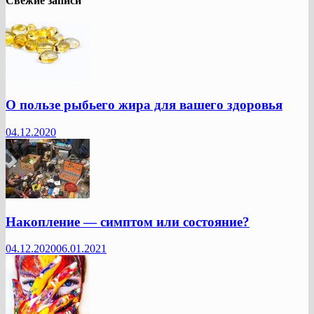
Свежие записи
О пользе рыбьего жира для вашего здоровья
04.12.2020
Накопление — симптом или состояние?
04.12.2020
06.01.2021