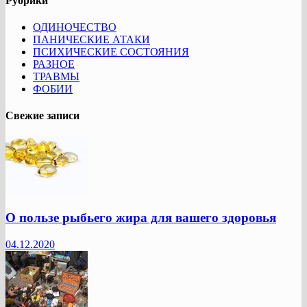
Рубрики
ОДИНОЧЕСТВО
ПАНИЧЕСКИЕ АТАКИ
ПСИХИЧЕСКИЕ СОСТОЯНИЯ
РАЗНОЕ
ТРАВМЫ
ФОБИИ
Свежие записи
О пользе рыбьего жира для вашего здоровья
04.12.2020