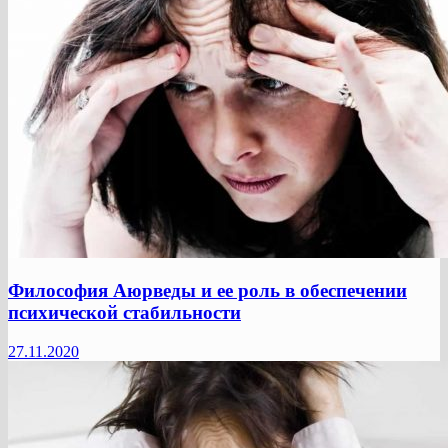
Философия Аюрведы и ее роль в обеспечении
психической стабильности
27.11.2020