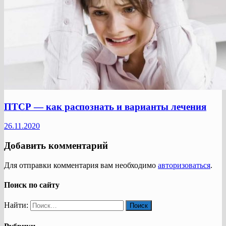
ПТСР — как распознать и варианты лечения
26.11.2020
Добавить комментарий
Для отправки комментария вам необходимо
авторизоваться
.
Поиск по сайту
Найти: