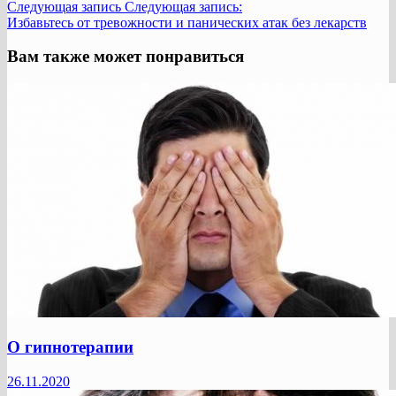
Следующая запись
Следующая запись:
Избавьтесь от тревожности и панических атак без лекарств
Вам также может понравиться
О гипнотерапии
26.11.2020