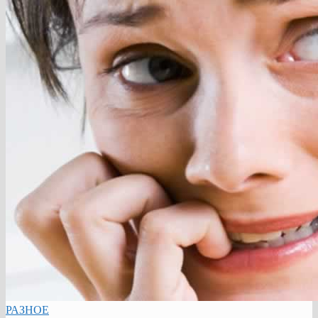
РАЗНОЕ