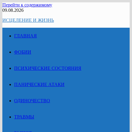
Перейти к содержимому
09.08.2026
ИСЦЕЛЕНИЕ И ЖИЗНЬ
ГЛАВНАЯ
ФОБИИ
ПСИХИЧЕСКИЕ СОСТОЯНИЯ
ПАНИЧЕСКИЕ АТАКИ
ОДИНОЧЕСТВО
ТРАВМЫ