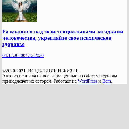
Размышляя над экзистенциальными загадками
человечества, укрепляйте свое психическое
здоровье
04.12.2020
04.12.2020
©2020-2021, ИСЦЕЛЕНИЕ И ЖИЗНЬ.
Авторские права на все размещенные на сайте материалы
принадлежат их авторам. Работает на
WordPress
и
Bam
.