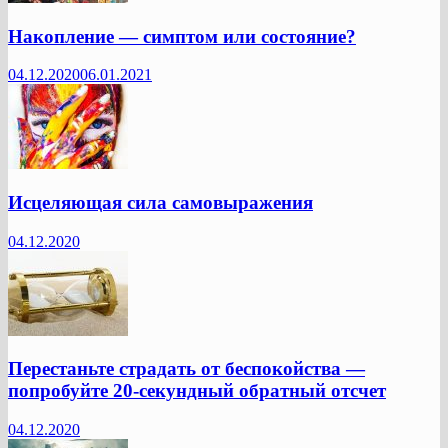
Накопление — симптом или состояние?
04.12.2020
06.01.2021
Исцеляющая сила самовыражения
04.12.2020
Перестаньте страдать от беспокойства —
попробуйте 20-секундный обратный отсчет
04.12.2020