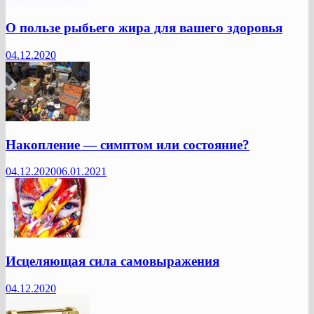
О пользе рыбьего жира для вашего здоровья
04.12.2020
Накопление — симптом или состояние?
04.12.2020
06.01.2021
Исцеляющая сила самовыражения
04.12.2020