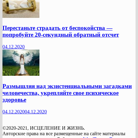
Перестаньте страдать от беспокойства —
попробуйте 20-секундный обратный отсчет
04.12.2020
Размышляя над экзистенциальными загадками
человечества, укрепляйте свое психическое
здоровье
04.12.2020
04.12.2020
©2020-2021, ИСЦЕЛЕНИЕ И ЖИЗНЬ.
Авторские права на все размещенные на сайте материалы