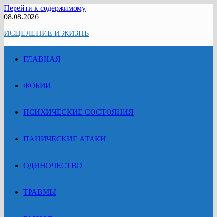
Перейти к содержимому
08.08.2026
ИСЦЕЛЕНИЕ И ЖИЗНЬ
ГЛАВНАЯ
ФОБИИ
ПСИХИЧЕСКИЕ СОСТОЯНИЯ
ПАНИЧЕСКИЕ АТАКИ
ОДИНОЧЕСТВО
ТРАВМЫ