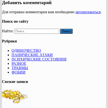
Добавить комментарий
Для отправки комментария вам необходимо
авторизоваться
.
Поиск по сайту
Найти:
Рубрики
ОДИНОЧЕСТВО
ПАНИЧЕСКИЕ АТАКИ
ПСИХИЧЕСКИЕ СОСТОЯНИЯ
РАЗНОЕ
ТРАВМЫ
ФОБИИ
Свежие записи